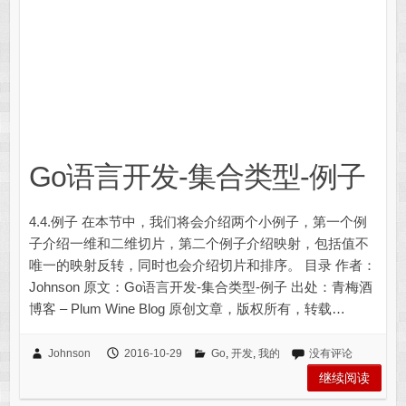
Go语言开发-集合类型-例子
4.4.例子 在本节中，我们将会介绍两个小例子，第一个例
子介绍一维和二维切片，第二个例子介绍映射，包括值不
唯一的映射反转，同时也会介绍切片和排序。 目录 作者：
Johnson 原文：Go语言开发-集合类型-例子 出处：青梅酒
博客 – Plum Wine Blog 原创文章，版权所有，转载…
Johnson
2016-10-29
Go
,
开发
,
我的
没有评论
继续阅读