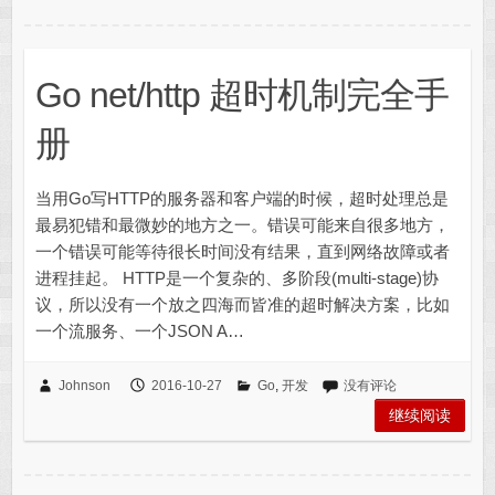
Go net/http 超时机制完全手
册
当用Go写HTTP的服务器和客户端的时候，超时处理总是
最易犯错和最微妙的地方之一。错误可能来自很多地方，
一个错误可能等待很长时间没有结果，直到网络故障或者
进程挂起。 HTTP是一个复杂的、多阶段(multi-stage)协
议，所以没有一个放之四海而皆准的超时解决方案，比如
一个流服务、一个JSON A…
Johnson
2016-10-27
Go
,
开发
没有评论
继续阅读