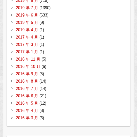
2019 年 8 月
(715)
2019 年 7 月
(1390)
2019 年 6 月
(633)
2019 年 5 月
(9)
2019 年 4 月
(1)
2017 年 4 月
(1)
2017 年 3 月
(1)
2017 年 1 月
(1)
2016 年 11 月
(5)
2016 年 10 月
(6)
2016 年 9 月
(5)
2016 年 8 月
(14)
2016 年 7 月
(14)
2016 年 6 月
(21)
2016 年 5 月
(12)
2016 年 4 月
(8)
2016 年 3 月
(6)