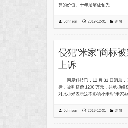
算的价值。十年足够让领先…
Johnson
2019-12-31
新闻
侵犯"米家"商标被
上诉
网易科技讯，12 月 31 日消息，
标，被判赔偿 1200 万元，并承担维权合
对此小米表示这不影响小米对“米家&r
Johnson
2019-12-31
新闻