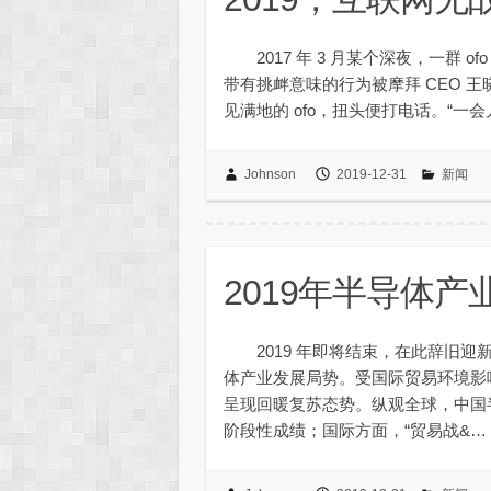
2017 年 3 月某个深夜，一群 
带有挑衅意味的行为被摩拜 CEO 
见满地的 ofo，扭头便打电话。“一
Johnson
2019-12-31
新闻
2019年半导体
2019 年即将结束，在此辞旧迎新
体产业发展局势。受国际贸易环境影响
呈现回暖复苏态势。纵观全球，中国
阶段性成绩；国际方面，“贸易战&…