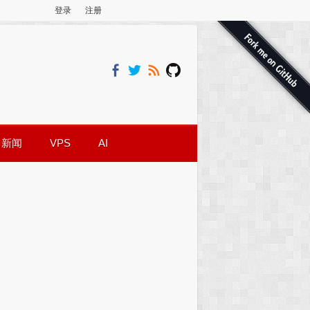
登录
注册
新闻
VPS
AI