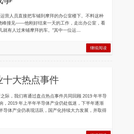
ofo 运营人员直接把车铺到摩拜的办公室楼下。不料这种
王晓峰撞见——他刚好结束一天的工作，走出办公室，看
会儿就有人过来铺摩拜的车。”其中一位运…
继续阅读
产业十大热点事件
之际，我们将通过盘点热点事件共同回顾 2019 年半导
，2019 年上半年半导体产业仍处低迷，下半年逐渐
半导体产业仍表现活跃，国产化持续大力发展，并取得