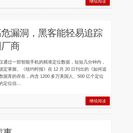
继续阅读
高危漏洞，黑客能轻易追踪
国厂商
通过一部智能手机的精准定位数据，短短几分钟内，
掌握。《纽约时报》在 12 月 20 日刊出的《如何追
库的存在，内含 1200 多万美国人、500 亿个定位
的定位信…
继续阅读
战事