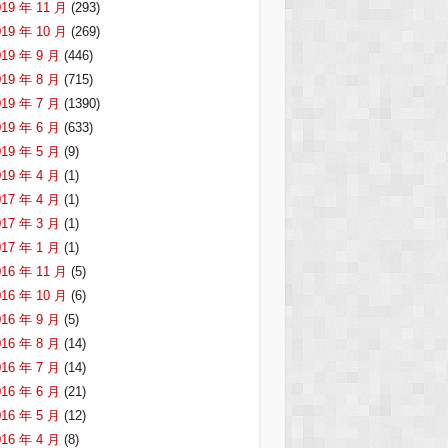
019 年 11 月
(293)
019 年 10 月
(269)
019 年 9 月
(446)
019 年 8 月
(715)
019 年 7 月
(1390)
019 年 6 月
(633)
019 年 5 月
(9)
019 年 4 月
(1)
017 年 4 月
(1)
017 年 3 月
(1)
017 年 1 月
(1)
016 年 11 月
(5)
016 年 10 月
(6)
016 年 9 月
(5)
016 年 8 月
(14)
016 年 7 月
(14)
016 年 6 月
(21)
016 年 5 月
(12)
016 年 4 月
(8)