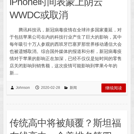
iPhone时间表蒙上阴云
WWDC或取消
腾讯科技讯，新冠病毒疫情在全球许多国家蔓延，对
于包括苹果公司在内的科技行业产生了巨大的影响，其中
每年吸引十万人参观的西班牙巴塞罗那世界移动通信大会
也被遗憾取消。综合国外媒体的报道和分析，新冠病毒疫
情对于苹果的影响正在加深，已经不仅仅是短时间的零售
店关闭影响到销售额，这次疫情可能影响到苹果今年的
新…
Johnson
2020-02-28
新闻
继续阅读
传统高中将被颠覆？斯坦福