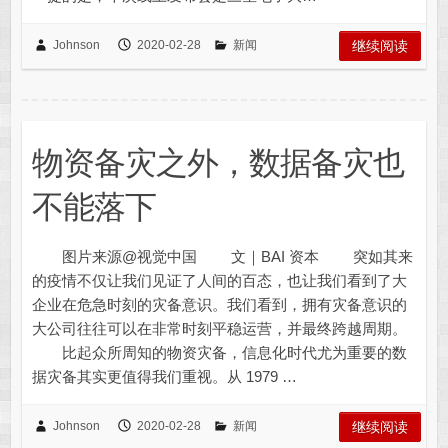
Johnson
2020-02-28
新闻
继续阅读
物资备灾之外，数据备灾也
不能落下
图片来源@视觉中国 文｜BAI 资本 突如其来
的疫情不仅让我们见证了人间的百态，也让我们看到了大
企业在危急时刻的灾备意识。我们看到，拥有灾备意识的
大公司往往可以在非常时刻平稳运营，并最终跨越周期。
比起众所周知的物资灾备，信息化时代尤为重要的数
据灾备其实更值得我们重视。从 1979 …
Johnson
2020-02-28
新闻
继续阅读