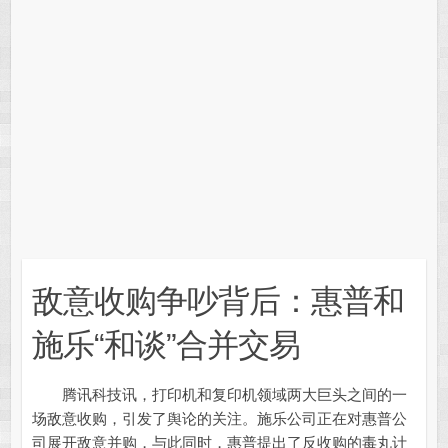
敌意收购争吵背后：惠普和
施乐“和谈”合并交易
腾讯科技讯，打印机和复印机领域两大巨头之间的一
场敌意收购，引发了舆论的关注。施乐公司正在对惠普公
司展开敌意并购，与此同时，惠普提出了反收购的毒丸计