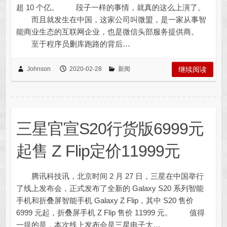
超 10 个亿。 段子一样的事情，就真的这么上演了。
而且就发生在中国，这家公司叫微盟，是一家从事智
能商业生态的互联网企业，也是微信头部服务提供商。
至于程序员删库跑路的背后…
Johnson
2020-02-28
新闻
继续阅读
三星官宣S20行货版6999元
起售 Z Flip定价11999元
腾讯科技讯，北京时间 2 月 27 日，三星在中国举行
了线上发布会，正式发布了全新的 Galaxy S20 系列智能
手机和折叠屏智能手机 Galaxy Z Flip，其中 S20 售价
6999 元起，折叠屏手机 Z Flip 售价 11999 元。 值得
一提的是，本次线上发布会是三星电子大…