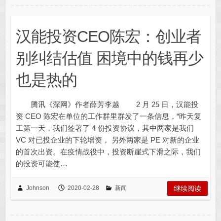
汉能投资CEO陈宏：创业者
别纠结估值 困境中的钱再少
也是热的
腾讯《深网》作者薛芳李越 2 月 25 日，汉能投
资 CEO 陈宏在单位的工作群里群发了一条信息，“昨天复
工第一天，我们签署了 4 份投资协议，其中两家是我们
VC 对已投企业的下轮增资， 另外两家是 PE 对新的企业
的首次出资。在疫情战役中，投资断崖式下滑之际，我们
的投资可能使…
Johnson
2020-02-28
新闻
继续阅读