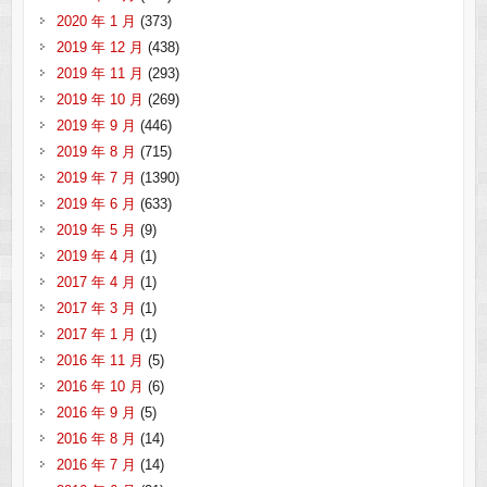
2020 年 1 月
(373)
2019 年 12 月
(438)
2019 年 11 月
(293)
2019 年 10 月
(269)
2019 年 9 月
(446)
2019 年 8 月
(715)
2019 年 7 月
(1390)
2019 年 6 月
(633)
2019 年 5 月
(9)
2019 年 4 月
(1)
2017 年 4 月
(1)
2017 年 3 月
(1)
2017 年 1 月
(1)
2016 年 11 月
(5)
2016 年 10 月
(6)
2016 年 9 月
(5)
2016 年 8 月
(14)
2016 年 7 月
(14)