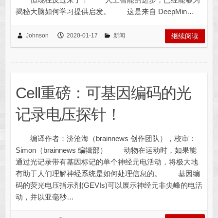
揭秘大脑如何学习提供启发。 这是来自 DeepMin…
Johnson
2020-01-17
新闻
继续阅读
Cell重磅：可基因编码的光
记录电压探针！
编译作者：济沧海（brainnews 创作团队），校审：
Simon（brainnews 编辑部） 动物在运动时，如果能
通过光记录带有基因标记的单个神经元电活动，将极大地
有助于人们理解神经系统是如何处理信息的。 基因编
码的荧光电压指示剂(GEVIs)可以展示神经元非尖峰的电活
动，并以亚毫秒…