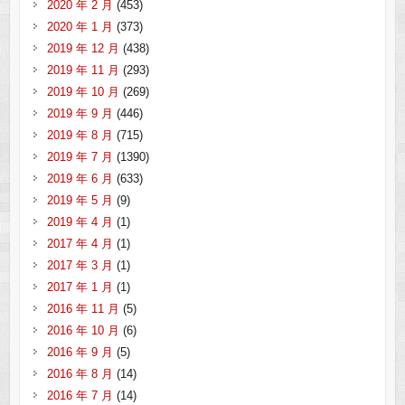
2020 年 2 月
(453)
2020 年 1 月
(373)
2019 年 12 月
(438)
2019 年 11 月
(293)
2019 年 10 月
(269)
2019 年 9 月
(446)
2019 年 8 月
(715)
2019 年 7 月
(1390)
2019 年 6 月
(633)
2019 年 5 月
(9)
2019 年 4 月
(1)
2017 年 4 月
(1)
2017 年 3 月
(1)
2017 年 1 月
(1)
2016 年 11 月
(5)
2016 年 10 月
(6)
2016 年 9 月
(5)
2016 年 8 月
(14)
2016 年 7 月
(14)