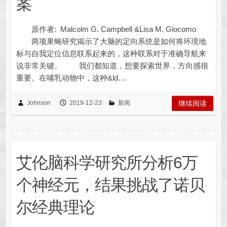
案
原作者: Malcolm G. Campbell &Lisa M. Giocomo
两项果蝇研究揭示了大脑的定向系统是如何将环境地
标与自我定位信息联系起来的，这种联系对于准确导航来
说非常关键。 我们都知道，想要探索世界，方向感很
重要。在哺乳动物中，这种&ld…
Johnson
2019-12-23
新闻
继续阅读
艾伦脑科学研究所分析6万
个神经元，结果挑战了诺贝
尔经典理论