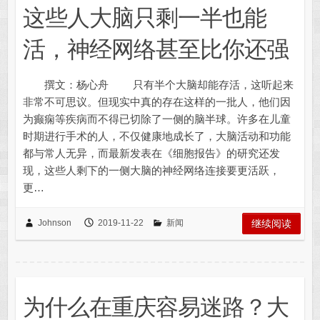
这些人大脑只剩一半也能
活，神经网络甚至比你还强
撰文：杨心舟 只有半个大脑却能存活，这听起来
非常不可思议。但现实中真的存在这样的一批人，他们因
为癫痫等疾病而不得已切除了一侧的脑半球。许多在儿童
时期进行手术的人，不仅健康地成长了，大脑活动和功能
都与常人无异，而最新发表在《细胞报告》的研究还发
现，这些人剩下的一侧大脑的神经网络连接要更活跃，
更…
Johnson
2019-11-22
新闻
继续阅读
为什么在重庆容易迷路？大