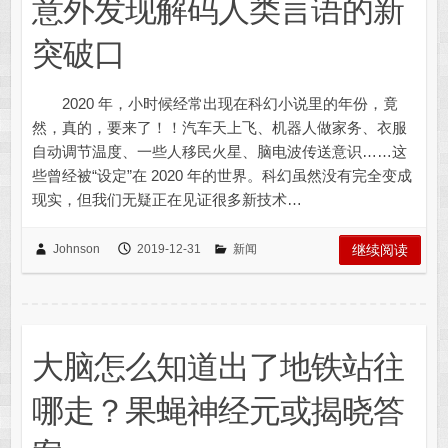
意外发现解码人类言语的新
突破口
2020 年，小时候经常出现在科幻小说里的年份，竟
然，真的，要来了！！汽车天上飞、机器人做家务、衣服
自动调节温度、一些人移民火星、脑电波传送意识……这
些曾经被“设定”在 2020 年的世界。科幻虽然没有完全变成
现实，但我们无疑正在见证很多新技术…
Johnson
2019-12-31
新闻
继续阅读
大脑怎么知道出了地铁站往
哪走？果蝇神经元或揭晓答