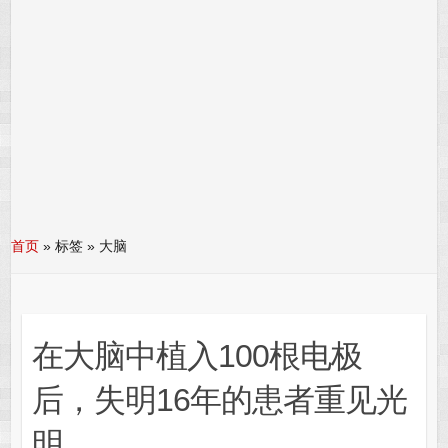
首页
»
标签 » 大脑
在大脑中植入100根电极
后，失明16年的患者重见光
明