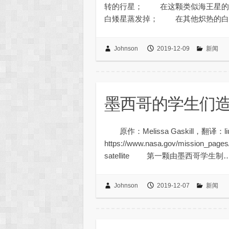
转的行星； 在这颗类似海王星的
白矮星蒸发掉； 在其他炽热的白矮
Johnson
2019-12-09
新闻
墨西哥的学生们
原作：Melissa Gaskill，翻
https://www.nasa.gov/mission_pages/
satellite 第一颗由墨西哥学生制
Johnson
2019-12-07
新闻