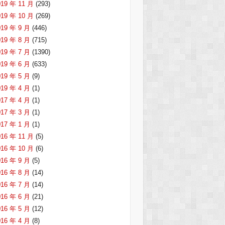
019 年 11 月
(293)
019 年 10 月
(269)
019 年 9 月
(446)
019 年 8 月
(715)
019 年 7 月
(1390)
019 年 6 月
(633)
019 年 5 月
(9)
019 年 4 月
(1)
017 年 4 月
(1)
017 年 3 月
(1)
017 年 1 月
(1)
016 年 11 月
(5)
016 年 10 月
(6)
016 年 9 月
(5)
016 年 8 月
(14)
016 年 7 月
(14)
016 年 6 月
(21)
016 年 5 月
(12)
016 年 4 月
(8)