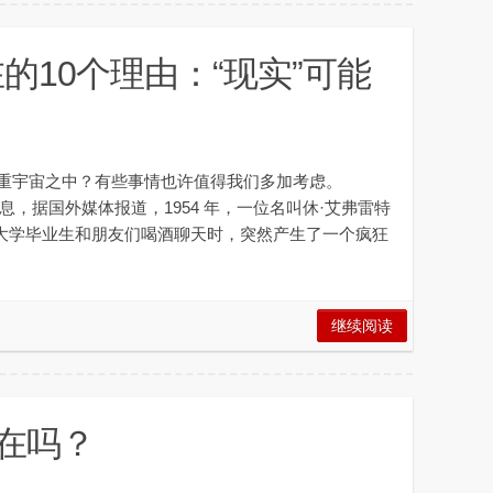
的10个理由：“现实”可能
多重宇宙之中？有些事情也许值得我们多加考虑。
日消息，据国外媒体报道，1954 年，一位名叫休·艾弗雷特
的普林斯顿大学毕业生和朋友们喝酒聊天时，突然产生了一个疯狂
继续阅读
存在吗？