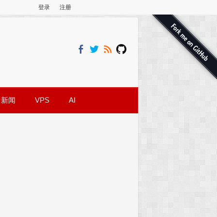
登录
注册
新闻
VPS
AI