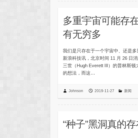
多重宇宙可能存在
有无穷多
我们是只存在于一个宇宙中、还是
新浪科技讯，北京时间 11 月 26 
三世（Hugh Everett III）
的想法，而这…
Johnson
2019-11-27
新闻
“种子”黑洞真的