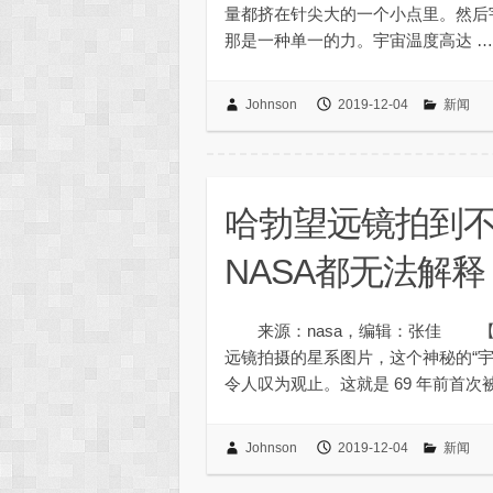
量都挤在针尖大的一个小点里。然后
那是一种单一的力。宇宙温度高达 
Johnson
2019-12-04
新闻
哈勃望远镜拍到不
NASA都无法解释
来源：nasa，编辑：张佳 【
远镜拍摄的星系图片，这个神秘的“宇
令人叹为观止。这就是 69 年前首次
Johnson
2019-12-04
新闻