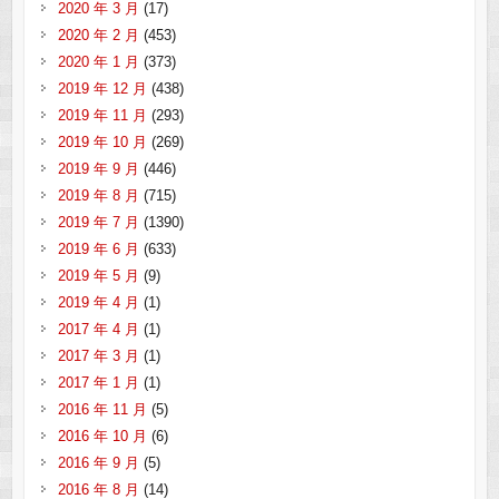
2020 年 3 月
(17)
2020 年 2 月
(453)
2020 年 1 月
(373)
2019 年 12 月
(438)
2019 年 11 月
(293)
2019 年 10 月
(269)
2019 年 9 月
(446)
2019 年 8 月
(715)
2019 年 7 月
(1390)
2019 年 6 月
(633)
2019 年 5 月
(9)
2019 年 4 月
(1)
2017 年 4 月
(1)
2017 年 3 月
(1)
2017 年 1 月
(1)
2016 年 11 月
(5)
2016 年 10 月
(6)
2016 年 9 月
(5)
2016 年 8 月
(14)