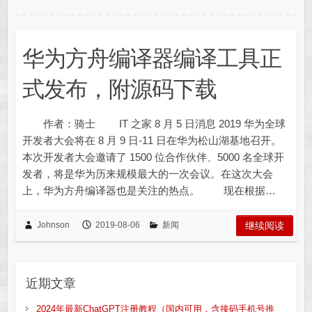
华为方舟编译器编译工具正
式发布，附源码下载
作者：骑士 IT 之家 8 月 5 日消息 2019 华为全球
开发者大会将在 8 月 9 日-11 日在华为松山湖基地召开。
本次开发者大会邀请了 1500 位合作伙伴、5000 名全球开
发者，将是华为历来规模最大的一次会议。在这次大会
上，华为方舟编译器也是关注的热点。 现在根据…
Johnson
2019-08-06
新闻
继续阅读
近期文章
2024年最新ChatGPT注册教程（国内可用，含接码手机号推