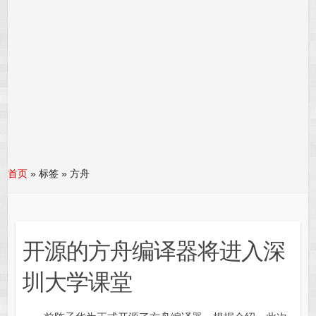
首页
»
标签 » 方舟
开源的方舟编译器将进入深
圳大学课堂