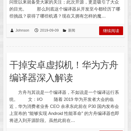
问世以来就备受大家的关注；此次开源，更是吸引了大众
的目光。 那么到底这个编译器从开发至今都经历了哪
些挑战？获得了哪些机遇？现在又拥有怎样的魔…
Johnson
2019-09-09
新闻
继续阅读
干掉安卓虚拟机！华为方舟
编译器深入解读
方舟与其说是一个编译器，不如说是一个编译运行系
统。 文：I/O 随着 2019 华为开发者大会的临
近，华为消费者业务 CEO 余承东此前在 P30 国内发布会
上宣布的 “能够实现 Android 性能革命” 的方舟编译器也即
将进入到开源阶段。虽然此前在…