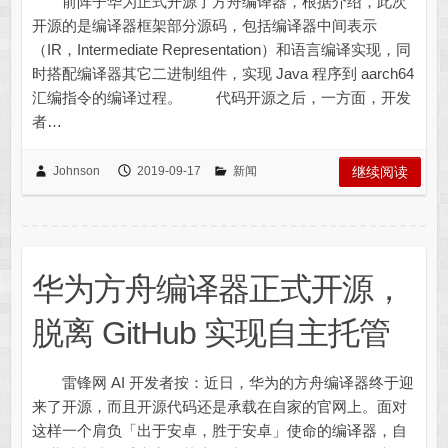
前阵子华为正式开源了方舟编译器，根据介绍，此次
开源的是编译器框架部分源码，包括编译器中间表示
（IR，Intermediate Representation）和语言编译实现，同
时搭配编译器其它二进制组件，实现 Java 程序到 aarch64
汇编指令的编译过程。 代码开源之后，一方面，开发
者…
Johnson
2019-09-17
新闻
继续阅读
华为方舟编译器正式开源，
脱离 GitHub 实现自主托管
雷锋网 AI 开发者按：近日，华为的方舟编译器终于迎
来了开源，而且开源代码还是承载在自家的官网上。面对
这样一个肩负「出于安卓，胜于安卓」使命的编译器，自