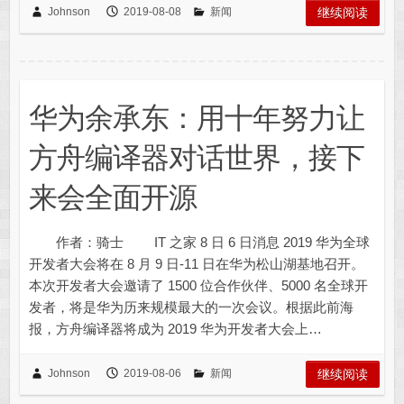
Johnson
2019-08-08
新闻
继续阅读
华为余承东：用十年努力让
方舟编译器对话世界，接下
来会全面开源
作者：骑士 IT 之家 8 日 6 日消息 2019 华为全球
开发者大会将在 8 月 9 日-11 日在华为松山湖基地召开。
本次开发者大会邀请了 1500 位合作伙伴、5000 名全球开
发者，将是华为历来规模最大的一次会议。根据此前海
报，方舟编译器将成为 2019 华为开发者大会上…
Johnson
2019-08-06
新闻
继续阅读