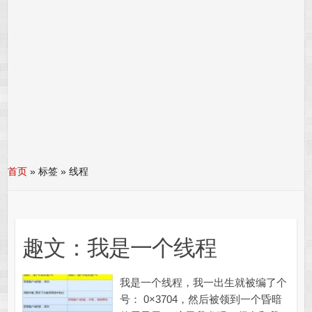
首页
»
标签 » 线程
趣文：我是一个线程
我是一个线程，我一出生就被编了个
号： 0×3704，然后被领到一个昏暗