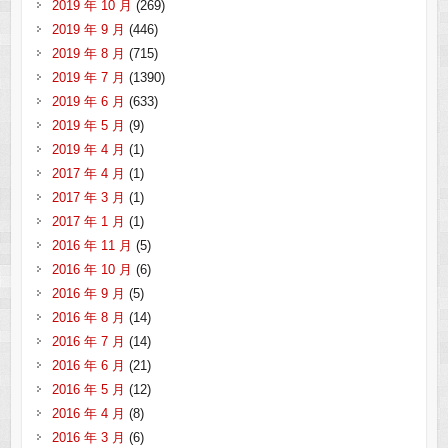
2019 年 10 月
(269)
2019 年 9 月
(446)
2019 年 8 月
(715)
2019 年 7 月
(1390)
2019 年 6 月
(633)
2019 年 5 月
(9)
2019 年 4 月
(1)
2017 年 4 月
(1)
2017 年 3 月
(1)
2017 年 1 月
(1)
2016 年 11 月
(5)
2016 年 10 月
(6)
2016 年 9 月
(5)
2016 年 8 月
(14)
2016 年 7 月
(14)
2016 年 6 月
(21)
2016 年 5 月
(12)
2016 年 4 月
(8)
2016 年 3 月
(6)