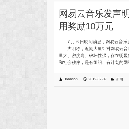
网易云音乐发声
用奖励10万元
7 月 6 日晚间消息，网易云音
声明称，近期大量针对网易云音乐
量大、密度高、破坏性强，存在明显
和社会秩序，是有组织、有计划的
Johnson
2019-07-07
新闻