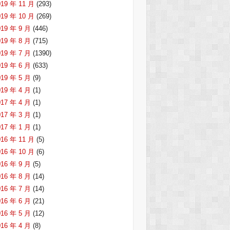
019 年 11 月
(293)
019 年 10 月
(269)
019 年 9 月
(446)
019 年 8 月
(715)
019 年 7 月
(1390)
019 年 6 月
(633)
019 年 5 月
(9)
019 年 4 月
(1)
017 年 4 月
(1)
017 年 3 月
(1)
017 年 1 月
(1)
016 年 11 月
(5)
016 年 10 月
(6)
016 年 9 月
(5)
016 年 8 月
(14)
016 年 7 月
(14)
016 年 6 月
(21)
016 年 5 月
(12)
016 年 4 月
(8)