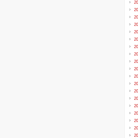
2
2
2
2
2
2
2
2
2
2
2
2
2
2
2
2
2
2
2