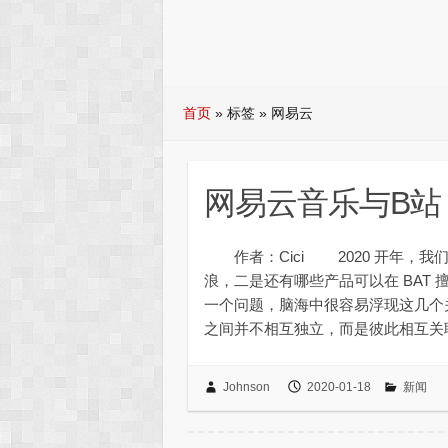
首页
»
标签 » 网易云
网易云音乐与B站
作者：Cici 2020 开年，
浪，二是还有哪些产品可以在 BA
一个问题，脑海中很容易浮现这几个
之间并不相互独立，而是彼此相互关
Johnson
2020-01-18
新闻