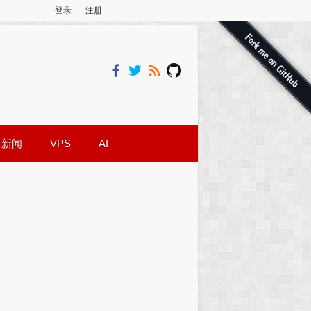
登录
注册
新闻
VPS
AI