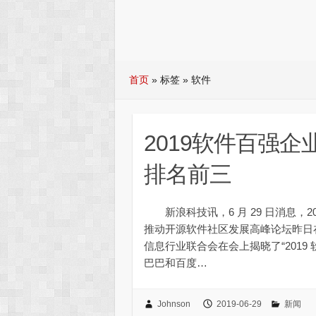
首页
»
标签 » 软件
2019软件百强
排名前三
新浪科技讯，6 月 29 日消息，
推动开源软件社区发展高峰论坛昨日在
信息行业联合会在会上揭晓了“201
巴巴和百度…
Johnson
2019-06-29
新闻