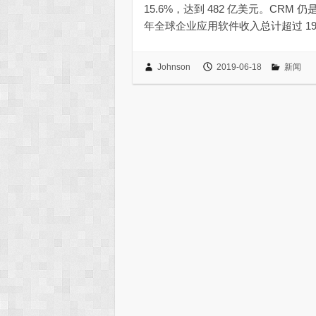
15.6%，达到 482 亿美元。CR
年全球企业应用软件收入总计超过 1936 
Johnson
2019-06-18
新闻