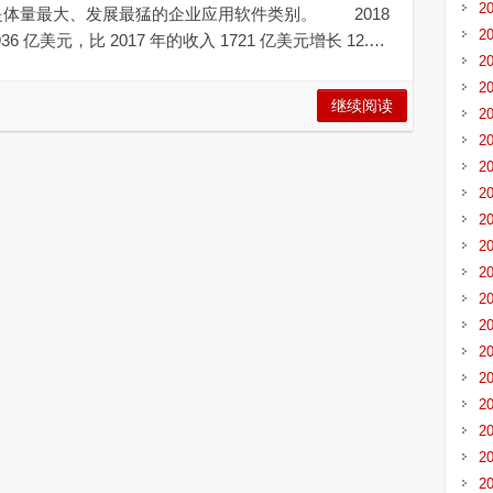
2
M 仍是体量最大、发展最猛的企业应用软件类别。 2018
2
亿美元，比 2017 年的收入 1721 亿美元增长 12.…
2
2
继续阅读
2
2
2
2
2
2
2
2
2
2
2
2
2
2
2