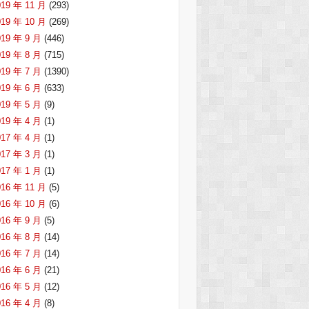
019 年 11 月
(293)
019 年 10 月
(269)
019 年 9 月
(446)
019 年 8 月
(715)
019 年 7 月
(1390)
019 年 6 月
(633)
019 年 5 月
(9)
019 年 4 月
(1)
017 年 4 月
(1)
017 年 3 月
(1)
017 年 1 月
(1)
016 年 11 月
(5)
016 年 10 月
(6)
016 年 9 月
(5)
016 年 8 月
(14)
016 年 7 月
(14)
016 年 6 月
(21)
016 年 5 月
(12)
016 年 4 月
(8)