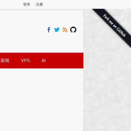
登录
注册
新闻
VPS
AI