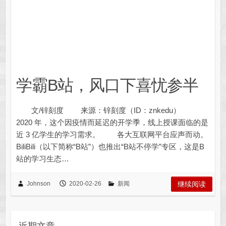
学霸B站，风口下喜忧参半
文/锌刻度 来源：锌刻度（ID：znkedu）
2020 年，这个因疫情而延迟的开学季，线上授课面临的是
近 3 亿学生的学习需求。 各大互联网平台应声而动。
BiliBili（以下简称“B站”）也推出“B站不停学”专区，这是B
站的学习生态…
Johnson
2020-02-26
新闻
继续阅读