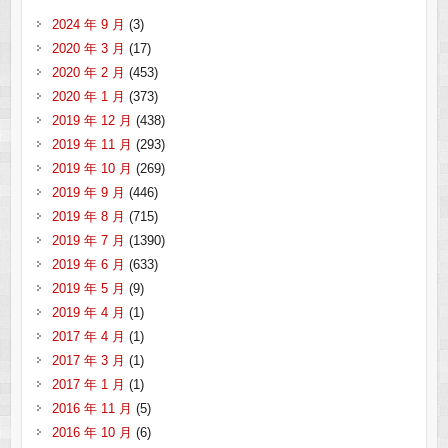
2024 年 9 月
(3)
2020 年 3 月
(17)
2020 年 2 月
(453)
2020 年 1 月
(373)
2019 年 12 月
(438)
2019 年 11 月
(293)
2019 年 10 月
(269)
2019 年 9 月
(446)
2019 年 8 月
(715)
2019 年 7 月
(1390)
2019 年 6 月
(633)
2019 年 5 月
(9)
2019 年 4 月
(1)
2017 年 4 月
(1)
2017 年 3 月
(1)
2017 年 1 月
(1)
2016 年 11 月
(5)
2016 年 10 月
(6)