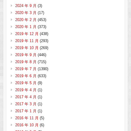
2024 年 9 月
(3)
2020 年 3 月
(17)
2020 年 2 月
(453)
2020 年 1 月
(373)
2019 年 12 月
(438)
2019 年 11 月
(293)
2019 年 10 月
(269)
2019 年 9 月
(446)
2019 年 8 月
(715)
2019 年 7 月
(1390)
2019 年 6 月
(633)
2019 年 5 月
(9)
2019 年 4 月
(1)
2017 年 4 月
(1)
2017 年 3 月
(1)
2017 年 1 月
(1)
2016 年 11 月
(5)
2016 年 10 月
(6)