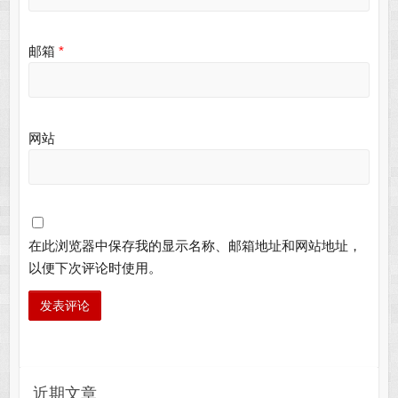
邮箱
*
网站
在此浏览器中保存我的显示名称、邮箱地址和网站地址，
以便下次评论时使用。
近期文章