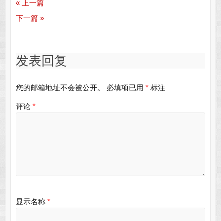
« 上一篇
下一篇 »
发表回复
您的邮箱地址不会被公开。
必填项已用
*
标注
评论
*
显示名称
*