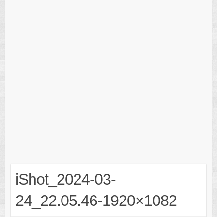
iShot_2024-03-
24_22.05.46-1920×1082