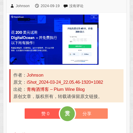
Johnson
2024-09-19
没有评论
作者：
Johnson
原文：
iShot_2024-03-24_22.05.46-1920×1082
出处：
青梅酒博客 – Plum Wine Blog
原创文章，版权所有，转载请保留原文链接。
赏
赞
0
分享