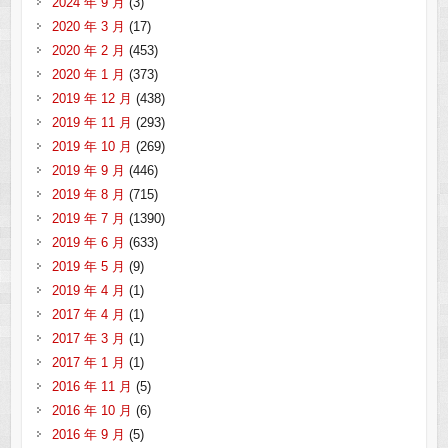
2024 年 9 月
(3)
2020 年 3 月
(17)
2020 年 2 月
(453)
2020 年 1 月
(373)
2019 年 12 月
(438)
2019 年 11 月
(293)
2019 年 10 月
(269)
2019 年 9 月
(446)
2019 年 8 月
(715)
2019 年 7 月
(1390)
2019 年 6 月
(633)
2019 年 5 月
(9)
2019 年 4 月
(1)
2017 年 4 月
(1)
2017 年 3 月
(1)
2017 年 1 月
(1)
2016 年 11 月
(5)
2016 年 10 月
(6)
2016 年 9 月
(5)