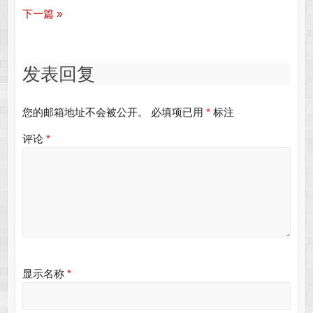
下一篇 »
发表回复
您的邮箱地址不会被公开。
必填项已用
*
标注
评论
*
显示名称
*