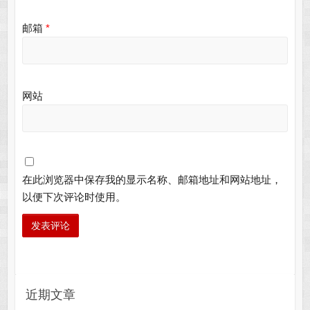
邮箱
*
网站
在此浏览器中保存我的显示名称、邮箱地址和网站地址，
以便下次评论时使用。
近期文章