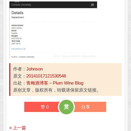
作者：
Johnson
原文：
20141017121530546
出处：
青梅酒博客 – Plum Wine Blog
原创文章，版权所有，转载请保留原文链接。
赏
赞
0
分享
« 上一篇