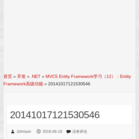
首页
»
开发
»
.NET
»
MVC5 Entity Framework学习（12）：Entity
Framework高级功能
»
20141017121530546
20141017121530546
Johnson
2016-06-16
没有评论