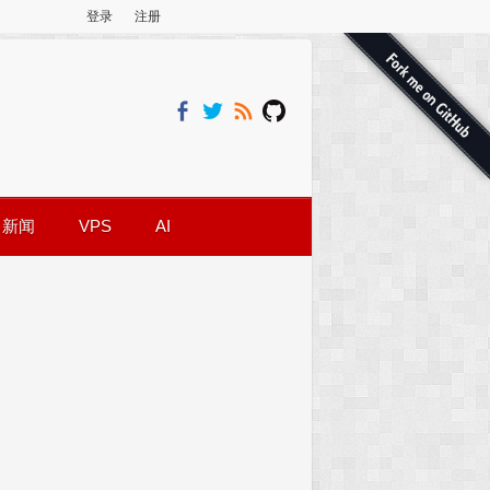
登录
注册
新闻
VPS
AI