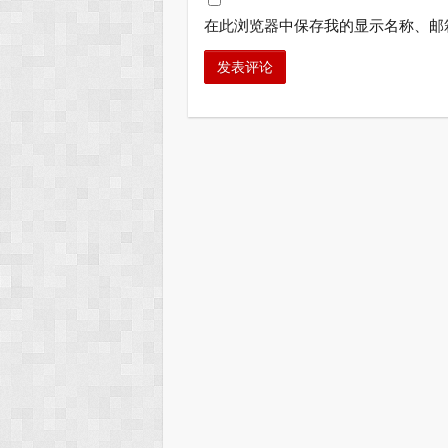
在此浏览器中保存我的显示名称、邮