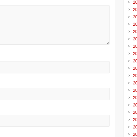
2
2
2
2
2
2
2
2
2
2
2
2
2
2
2
2
2
2
2