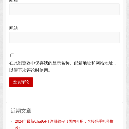
网站
在此浏览器中保存我的显示名称、邮箱地址和网站地址，
以便下次评论时使用。
近期文章
2024年最新ChatGPT注册教程（国内可用，含接码手机号推
荐）