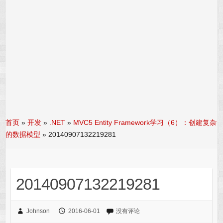
首页
»
开发
»
.NET
»
MVC5 Entity Framework学习（6）：创建复杂
的数据模型
»
20140907132219281
20140907132219281
Johnson
2016-06-01
没有评论