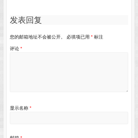
发表回复
您的邮箱地址不会被公开。
必填项已用
*
标注
评论
*
显示名称
*
邮箱
*