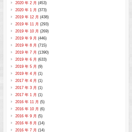
2020 年 2 月
(453)
2020 年 1 月
(373)
2019 年 12 月
(438)
2019 年 11 月
(293)
2019 年 10 月
(269)
2019 年 9 月
(446)
2019 年 8 月
(715)
2019 年 7 月
(1390)
2019 年 6 月
(633)
2019 年 5 月
(9)
2019 年 4 月
(1)
2017 年 4 月
(1)
2017 年 3 月
(1)
2017 年 1 月
(1)
2016 年 11 月
(5)
2016 年 10 月
(6)
2016 年 9 月
(5)
2016 年 8 月
(14)
2016 年 7 月
(14)