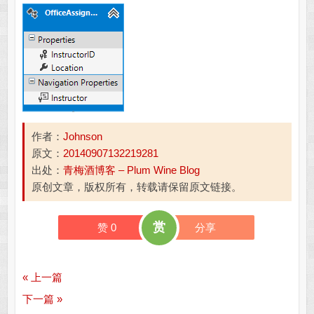
作者：
Johnson
原文：
20140907132219281
出处：
青梅酒博客 – Plum Wine Blog
原创文章，版权所有，转载请保留原文链接。
赏
赞
0
分享
« 上一篇
下一篇 »