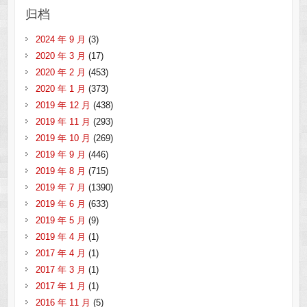
归档
2024 年 9 月
(3)
2020 年 3 月
(17)
2020 年 2 月
(453)
2020 年 1 月
(373)
2019 年 12 月
(438)
2019 年 11 月
(293)
2019 年 10 月
(269)
2019 年 9 月
(446)
2019 年 8 月
(715)
2019 年 7 月
(1390)
2019 年 6 月
(633)
2019 年 5 月
(9)
2019 年 4 月
(1)
2017 年 4 月
(1)
2017 年 3 月
(1)
2017 年 1 月
(1)
2016 年 11 月
(5)