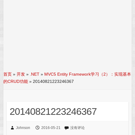
首页
»
开发
»
.NET
»
MVC5 Entity Framework学习（2）：实现基本
的CRUD功能
»
20140821223246367
20140821223246367
Johnson
2016-05-21
没有评论