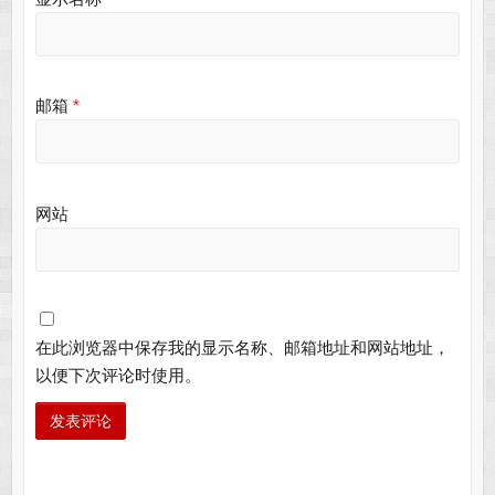
邮箱
*
网站
在此浏览器中保存我的显示名称、邮箱地址和网站地址，
以便下次评论时使用。