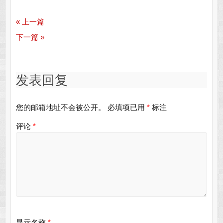
« 上一篇
下一篇 »
发表回复
您的邮箱地址不会被公开。
必填项已用
*
标注
评论
*
显示名称
*