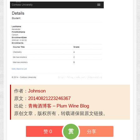
作者：
Johnson
原文：
20140821223246367
出处：
青梅酒博客 – Plum Wine Blog
原创文章，版权所有，转载请保留原文链接。
赏
赞
0
分享