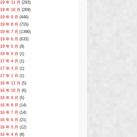
019 年 11 月
(293)
019 年 10 月
(269)
019 年 9 月
(446)
019 年 8 月
(715)
019 年 7 月
(1390)
019 年 6 月
(633)
019 年 5 月
(9)
019 年 4 月
(1)
017 年 4 月
(1)
017 年 3 月
(1)
017 年 1 月
(1)
016 年 11 月
(5)
016 年 10 月
(6)
016 年 9 月
(5)
016 年 8 月
(14)
016 年 7 月
(14)
016 年 6 月
(21)
016 年 5 月
(12)
016 年 4 月
(8)