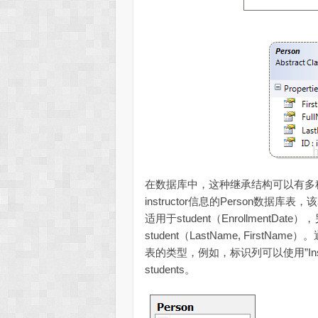
在数据库中，这种继承结构可以有多种
instructor信息的Person数据库表
适用于student（EnrollmentDat
student（LastName, Fir
表的类型，例如，标识列可以使用”Instructo
students。