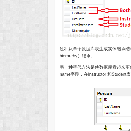
这种从单个数据库表生成实体继承结构的
hierarchy）继承。
另一种替代方法是使数据库看起来更像
name字段，在Instructor 和Stud