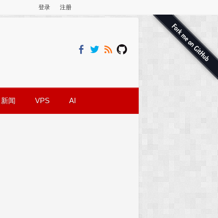
登录
注册
新闻
VPS
AI