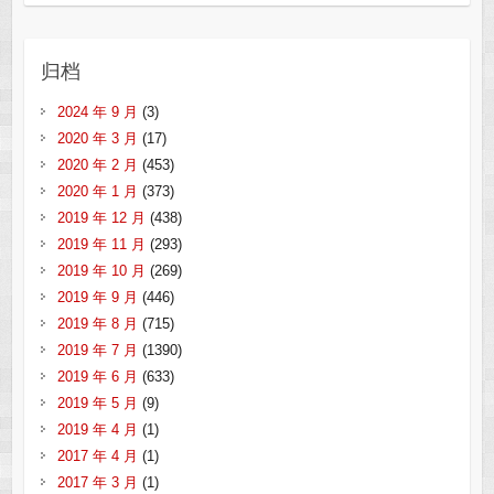
归档
2024 年 9 月
(3)
2020 年 3 月
(17)
2020 年 2 月
(453)
2020 年 1 月
(373)
2019 年 12 月
(438)
2019 年 11 月
(293)
2019 年 10 月
(269)
2019 年 9 月
(446)
2019 年 8 月
(715)
2019 年 7 月
(1390)
2019 年 6 月
(633)
2019 年 5 月
(9)
2019 年 4 月
(1)
2017 年 4 月
(1)
2017 年 3 月
(1)