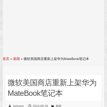
首页
»
新闻
»
微软美国商店重新上架华为MateBook笔记本
微软美国商店重新上架华为
MateBook笔记本
Johnson
2019-06-18
新闻