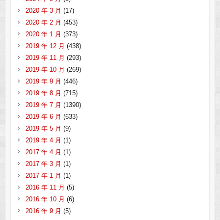
2020 年 3 月
(17)
2020 年 2 月
(453)
2020 年 1 月
(373)
2019 年 12 月
(438)
2019 年 11 月
(293)
2019 年 10 月
(269)
2019 年 9 月
(446)
2019 年 8 月
(715)
2019 年 7 月
(1390)
2019 年 6 月
(633)
2019 年 5 月
(9)
2019 年 4 月
(1)
2017 年 4 月
(1)
2017 年 3 月
(1)
2017 年 1 月
(1)
2016 年 11 月
(5)
2016 年 10 月
(6)
2016 年 9 月
(5)