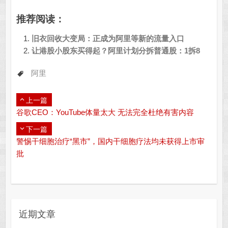
推荐阅读：
旧衣回收大变局：正成为阿里等新的流量入口
让港股小股东买得起？阿里计划分拆普通股：1拆8
阿里
上一篇
谷歌CEO：YouTube体量太大 无法完全杜绝有害内容
下一篇
警惕干细胞治疗“黑市”，国内干细胞疗法均未获得上市审
批
近期文章