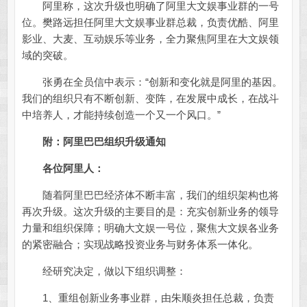
阿里称，这次升级也明确了阿里大文娱事业群的一号
位。樊路远担任阿里大文娱事业群总裁，负责优酷、阿里
影业、大麦、互动娱乐等业务，全力聚焦阿里在大文娱领
域的突破。
张勇在全员信中表示：“创新和变化就是阿里的基因。
我们的组织只有不断创新、变阵，在发展中成长，在战斗
中培养人，才能持续创造一个又一个风口。”
附：阿里巴巴组织升级通知
各位阿里人：
随着阿里巴巴经济体不断丰富，我们的组织架构也将
再次升级。这次升级的主要目的是：充实创新业务的领导
力量和组织保障；明确大文娱一号位，聚焦大文娱各业务
的紧密融合；实现战略投资业务与财务体系一体化。
经研究决定，做以下组织调整：
1、重组创新业务事业群，由朱顺炎担任总裁，负责