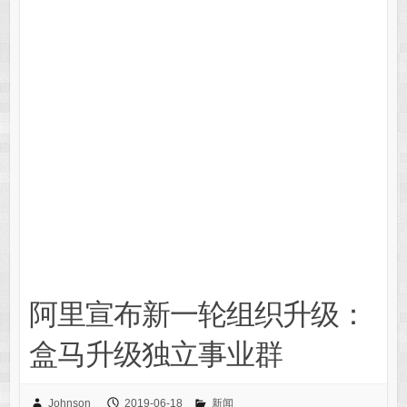
阿里宣布新一轮组织升级：
盒马升级独立事业群
Johnson
2019-06-18
新闻