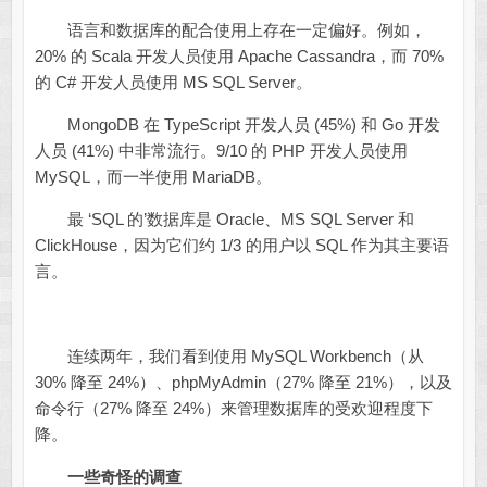
语言和数据库的配合使用上存在一定偏好。例如，
20% 的 Scala 开发人员使用 Apache Cassandra，而 70%
的 C# 开发人员使用 MS SQL Server。
MongoDB 在 TypeScript 开发人员 (45%) 和 Go 开发
人员 (41%) 中非常流行。9/10 的 PHP 开发人员使用
MySQL，而一半使用 MariaDB。
最 ‘SQL 的’数据库是 Oracle、MS SQL Server 和
ClickHouse，因为它们约 1/3 的用户以 SQL 作为其主要语
言。
连续两年，我们看到使用 MySQL Workbench（从
30% 降至 24%）、phpMyAdmin（27% 降至 21%），以及
命令行（27% 降至 24%）来管理数据库的受欢迎程度下
降。
一些奇怪的调查