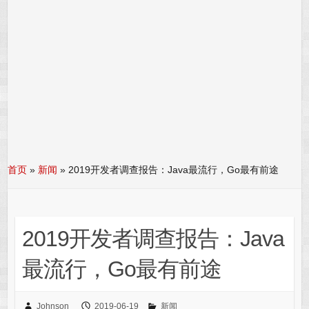
首页
»
新闻
»
2019开发者调查报告：Java最流行，Go最有前途
2019开发者调查报告：Java
最流行，Go最有前途
Johnson
2019-06-19
新闻