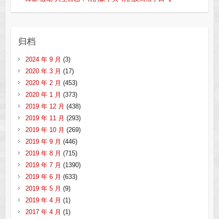
归档
2024 年 9 月
(3)
2020 年 3 月
(17)
2020 年 2 月
(453)
2020 年 1 月
(373)
2019 年 12 月
(438)
2019 年 11 月
(293)
2019 年 10 月
(269)
2019 年 9 月
(446)
2019 年 8 月
(715)
2019 年 7 月
(1390)
2019 年 6 月
(633)
2019 年 5 月
(9)
2019 年 4 月
(1)
2017 年 4 月
(1)