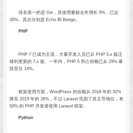
排名第一的是 Gin，其使用量较去年增长 9%，已达
30%。其次分别是 Echo 和 Beego。
PHP
PHP 7 已成为主流，大量开发人员已从 PHP 5.x 版迁
移到更新的 7.x 版。一年内，PHP 5 所占份额已从 29% 暴
跌至仅 14%。
框架使用方面，WordPress 的份额从 2018 年的 32%
降至 2019 年的 26%，不过 Laravel 巩固了其主导地位，有
50% 的 PHP 开发者使用 Laravel 框架。
Python