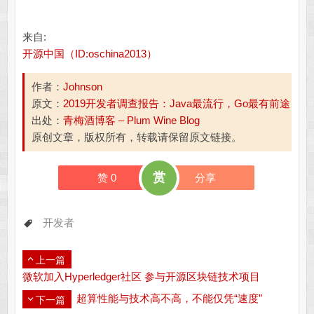
来自:
开源中国（ID:oschina2013）
作者：
Johnson
原文：
2019开发者调查报告：Java最流行，Go最有前途
出处：
青梅酒博客 – Plum Wine Blog
原创文章，版权所有，转载请保留原文链接。
赏
赞
0
分享
开发者
上一篇
微软加入Hyperledger社区 参与开源区块链技术项目
超算性能与技术高不高，不能仅凭“速度”
下一篇