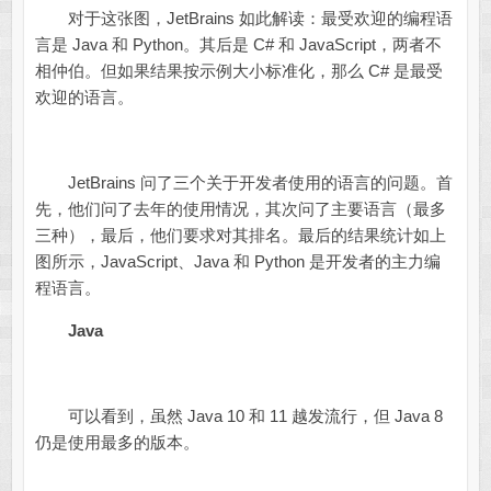
对于这张图，JetBrains 如此解读：最受欢迎的编程语
言是 Java 和 Python。其后是 C# 和 JavaScript，两者不
相仲伯。但如果结果按示例大小标准化，那么 C# 是最受
欢迎的语言。
JetBrains 问了三个关于开发者使用的语言的问题。首
先，他们问了去年的使用情况，其次问了主要语言（最多
三种），最后，他们要求对其排名。最后的结果统计如上
图所示，JavaScript、Java 和 Python 是开发者的主力编
程语言。
Java
可以看到，虽然 Java 10 和 11 越发流行，但 Java 8
仍是使用最多的版本。