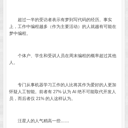
超过一半的受访者表示有梦到写代码的经历。事实
上，工作中编程越多（作为主要活动）的人就越有可能在
梦中编程。
个体户、学生和受训人员在周末编程的概率超过其他
人。
专门从事机器学习工作的人比将其作为爱好的人更加
怀疑人工智能。前者有 27% 认为 AI 绝不可能取代开发人
员，而后者仅 21% 的人这样认为。
汪星人的人气稍高一些……