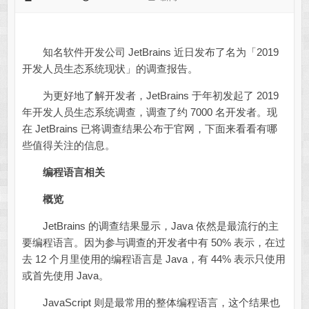
知名软件开发公司 JetBrains 近日发布了名为「2019
开发人员生态系统现状」的调查报告。
为更好地了解开发者，JetBrains 于年初发起了 2019
年开发人员生态系统调查，调查了约 7000 名开发者。现
在 JetBrains 已将调查结果公布于官网，下面来看看有哪
些值得关注的信息。
编程语言相关
概览
JetBrains 的调查结果显示，Java 依然是最流行的主
要编程语言。因为参与调查的开发者中有 50% 表示，在过
去 12 个月里使用的编程语言是 Java，有 44% 表示只使用
或首先使用 Java。
JavaScript 则是最常用的整体编程语言，这个结果也