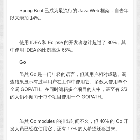
Spring Boot 已成为最流行的 Java Web 框架，自去年
以来增加 14%。
使用 IDEA 和 Eclipse 的开发者总计超过了 80%，其
中使用 IDEA 的比例高达 65%。
Go
虽然 Go 是一门年轻的语言，但其用户相对成熟。调
查结果显示有过半用户在工作中使用它。多数人使用单个
全局 GOPATH。在同时编辑多个项目的人中，甚至有 2/3
的人仍不倾向于每个项目使用一个 GOPATH。
虽然 Go modules 的推出时间不久，但 40% 的 Go 开
发人员已经在使用它，还有 17% 的人希望迁移过来。