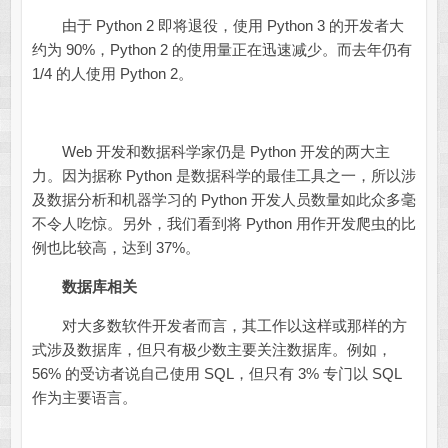
由于 Python 2 即将退役，使用 Python 3 的开发者大
约为 90%，Python 2 的使用量正在迅速减少。而去年仍有
1/4 的人使用 Python 2。
Web 开发和数据科学家仍是 Python 开发的两大主
力。因为据称 Python 是数据科学的最佳工具之一，所以涉
及数据分析和机器学习的 Python 开发人员数量如此众多毫
不令人吃惊。另外，我们看到将 Python 用作开发爬虫的比
例也比较高，达到 37%。
数据库相关
对大多数软件开发者而言，其工作以这样或那样的方
式涉及数据库，但只有极少数主要关注数据库。例如，
56% 的受访者说自己使用 SQL，但只有 3% 专门以 SQL
作为主要语言。