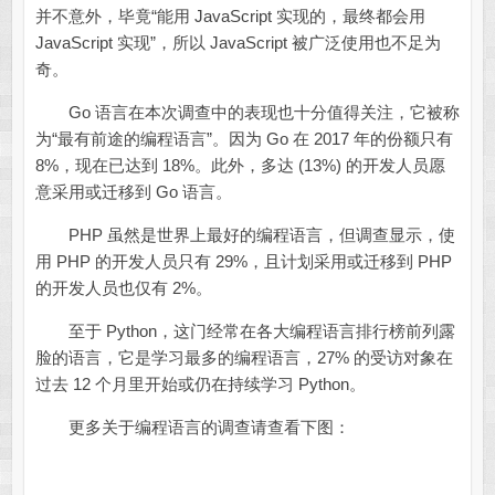
并不意外，毕竟“能用 JavaScript 实现的，最终都会用
JavaScript 实现”，所以 JavaScript 被广泛使用也不足为
奇。
Go 语言在本次调查中的表现也十分值得关注，它被称
为“最有前途的编程语言”。因为 Go 在 2017 年的份额只有
8%，现在已达到 18%。此外，多达 (13%) 的开发人员愿
意采用或迁移到 Go 语言。
PHP 虽然是世界上最好的编程语言，但调查显示，使
用 PHP 的开发人员只有 29%，且计划采用或迁移到 PHP
的开发人员也仅有 2%。
至于 Python，这门经常在各大编程语言排行榜前列露
脸的语言，它是学习最多的编程语言，27% 的受访对象在
过去 12 个月里开始或仍在持续学习 Python。
更多关于编程语言的调查请查看下图：