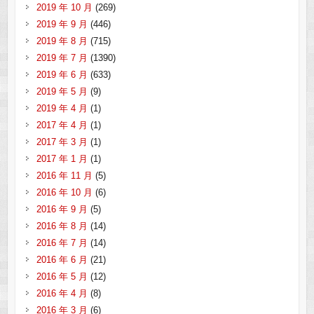
2019 年 10 月
(269)
2019 年 9 月
(446)
2019 年 8 月
(715)
2019 年 7 月
(1390)
2019 年 6 月
(633)
2019 年 5 月
(9)
2019 年 4 月
(1)
2017 年 4 月
(1)
2017 年 3 月
(1)
2017 年 1 月
(1)
2016 年 11 月
(5)
2016 年 10 月
(6)
2016 年 9 月
(5)
2016 年 8 月
(14)
2016 年 7 月
(14)
2016 年 6 月
(21)
2016 年 5 月
(12)
2016 年 4 月
(8)
2016 年 3 月
(6)