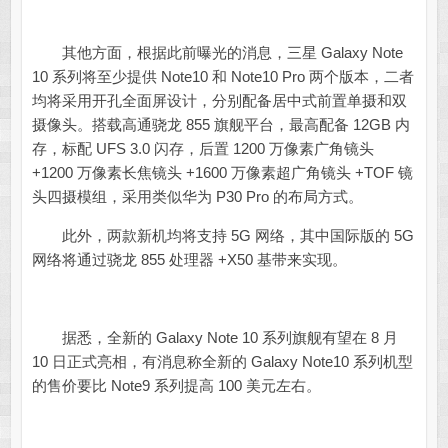
其他方面，根据此前曝光的消息，三星 Galaxy Note
10 系列将至少提供 Note10 和 Note10 Pro 两个版本，二者
均将采用开孔全面屏设计，分别配备居中式前置单摄和双
摄像头。搭载高通骁龙 855 旗舰平台，最高配备 12GB 内
存，标配 UFS 3.0 闪存，后置 1200 万像素广角镜头
+1200 万像素长焦镜头 +1600 万像素超广角镜头 +TOF 镜
头四摄模组，采用类似华为 P30 Pro 的布局方式。
此外，两款新机均将支持 5G 网络，其中国际版的 5G
网络将通过骁龙 855 处理器 +X50 基带来实现。
据悉，全新的 Galaxy Note 10 系列旗舰有望在 8 月
10 日正式亮相，有消息称全新的 Galaxy Note10 系列机型
的售价要比 Note9 系列提高 100 美元左右。