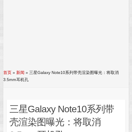
首页
»
新闻
»
三星Galaxy Note10系列带壳渲染图曝光：将取消
3.5mm耳机孔
三星Galaxy Note10系列带
壳渲染图曝光：将取消