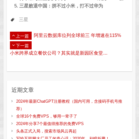
三星败退中国：拼不过小米，打不过华为
三星
阿里云数据库位列全球前三 年增速在115%
上一篇
下一篇
小米跨界成立餐饮公司？其实就是新园区食堂…
近期文章
2024年最新ChatGPT注册教程（国内可用，含接码手机号推
荐）
全球16个免费VPS，够用一辈子了
2024年分享7个最值得推荐的免费VPS
头条正式入局，搜索市场风云再起
写给互联网大厂员工的真心话：2020年，别瞎折腾！