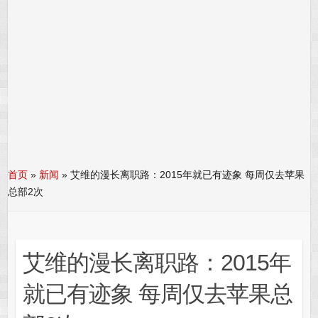
首页
»
新闻
»
艾维的漫长离职路：2015年就已有迹象 每周仅去苹果
总部2次
艾维的漫长离职路：2015年
就已有迹象 每周仅去苹果总