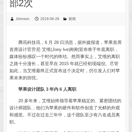
部2次
Johnson
2019-06-28
新闻
腾讯科技讯，6 月 28 日消息，据外媒报道，苹果首席
首席设计官乔尼·艾维(Jony Ive)刚刚宣布将于年底离职，
媒体纷纷感叹一个时代的终结。然而事实上，艾维的离职
之路十分漫长，甚至早在 2015 年就已经初现端倪。尽管
如此，当艾维最终正式宣布这个决定时，仍引发人们对苹
果未来的担忧。
苹果设计团队 3 年内 6 人离职
20 多年来，艾维始终领导着苹果稳定的、紧密团结的
设计师团队，他们为苹果的硬件和软件创造了光鲜的外观
和感觉。不过在过去三年中，这个团队至少有六名成员离
职。