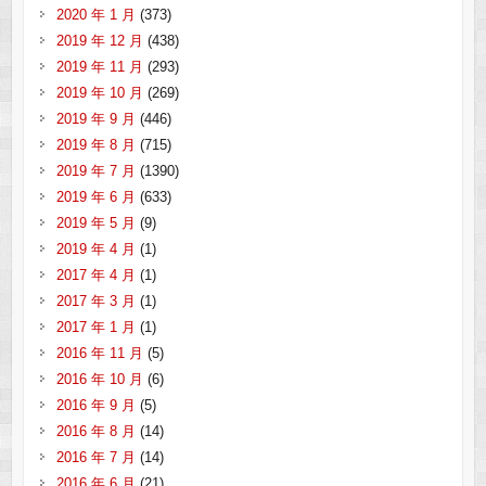
2020 年 1 月
(373)
2019 年 12 月
(438)
2019 年 11 月
(293)
2019 年 10 月
(269)
2019 年 9 月
(446)
2019 年 8 月
(715)
2019 年 7 月
(1390)
2019 年 6 月
(633)
2019 年 5 月
(9)
2019 年 4 月
(1)
2017 年 4 月
(1)
2017 年 3 月
(1)
2017 年 1 月
(1)
2016 年 11 月
(5)
2016 年 10 月
(6)
2016 年 9 月
(5)
2016 年 8 月
(14)
2016 年 7 月
(14)
2016 年 6 月
(21)