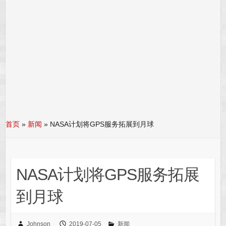
首页
»
新闻
»
NASA计划将GPS服务拓展到月球
NASA计划将GPS服务拓展
到月球
Johnson
2019-07-05
新闻