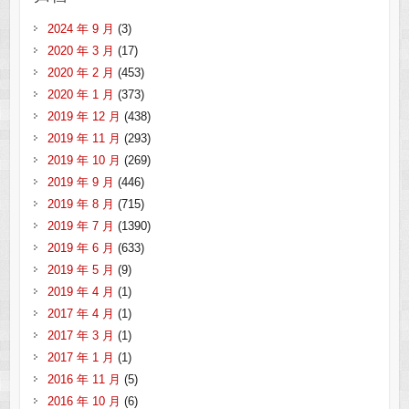
2024 年 9 月
(3)
2020 年 3 月
(17)
2020 年 2 月
(453)
2020 年 1 月
(373)
2019 年 12 月
(438)
2019 年 11 月
(293)
2019 年 10 月
(269)
2019 年 9 月
(446)
2019 年 8 月
(715)
2019 年 7 月
(1390)
2019 年 6 月
(633)
2019 年 5 月
(9)
2019 年 4 月
(1)
2017 年 4 月
(1)
2017 年 3 月
(1)
2017 年 1 月
(1)
2016 年 11 月
(5)
2016 年 10 月
(6)