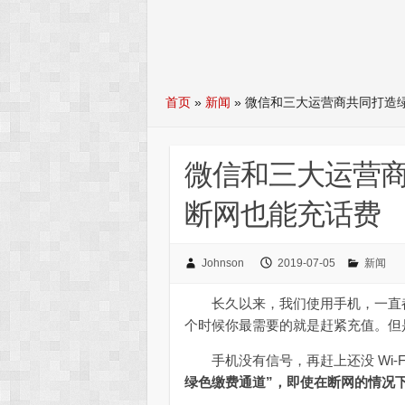
首页
»
新闻
»
微信和三大运营商共同打造
微信和三大运营
断网也能充话费
Johnson
2019-07-05
新闻
长久以来，我们使用手机，一直都
个时候你最需要的就是赶紧充值。但
手机没有信号，再赶上还没 Wi-F
绿色缴费通道”，即使在断网的情况