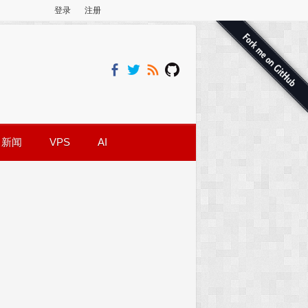
登录
注册
新闻
VPS
AI