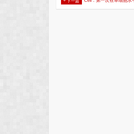
Cell：第一次在单细胞
下一篇