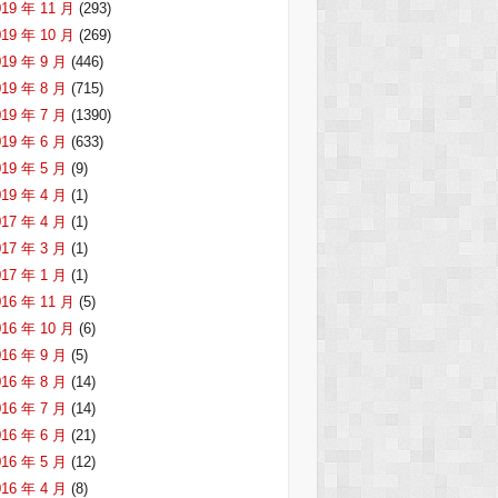
019 年 11 月
(293)
019 年 10 月
(269)
019 年 9 月
(446)
019 年 8 月
(715)
019 年 7 月
(1390)
019 年 6 月
(633)
019 年 5 月
(9)
019 年 4 月
(1)
017 年 4 月
(1)
017 年 3 月
(1)
017 年 1 月
(1)
016 年 11 月
(5)
016 年 10 月
(6)
016 年 9 月
(5)
016 年 8 月
(14)
016 年 7 月
(14)
016 年 6 月
(21)
016 年 5 月
(12)
016 年 4 月
(8)