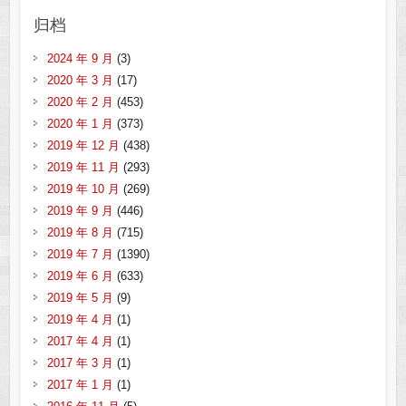
归档
2024 年 9 月
(3)
2020 年 3 月
(17)
2020 年 2 月
(453)
2020 年 1 月
(373)
2019 年 12 月
(438)
2019 年 11 月
(293)
2019 年 10 月
(269)
2019 年 9 月
(446)
2019 年 8 月
(715)
2019 年 7 月
(1390)
2019 年 6 月
(633)
2019 年 5 月
(9)
2019 年 4 月
(1)
2017 年 4 月
(1)
2017 年 3 月
(1)
2017 年 1 月
(1)