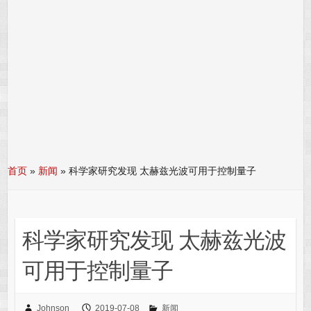
首页
»
新闻
»
科学家研究发现 太赫兹光波可用于控制量子
科学家研究发现 太赫兹光波
可用于控制量子
Johnson
2019-07-08
新闻