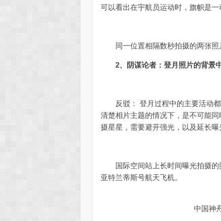
可以看出在宇航员运动时，旗帜是一
同一位置相隔数秒拍摄的两张照片
2、阴谋论者：登月照片的背景
反驳： 登月过程中的主要活动都是
清楚相片主题的情况下，是不可能同
摄星星，需要避开强光，以及延长曝
国际空间站上长时间曝光拍摄的照
亚特兰蒂斯号航天飞机。
中国神