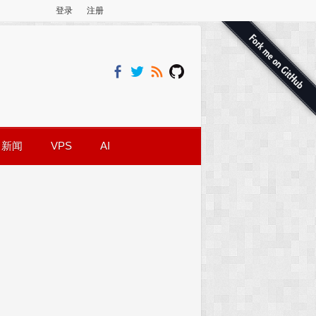
登录
注册
新闻
VPS
AI