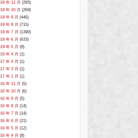
019 年 11 月
(293)
019 年 10 月
(269)
019 年 9 月
(446)
019 年 8 月
(715)
019 年 7 月
(1390)
019 年 6 月
(633)
019 年 5 月
(9)
019 年 4 月
(1)
017 年 4 月
(1)
017 年 3 月
(1)
017 年 1 月
(1)
016 年 11 月
(5)
016 年 10 月
(6)
016 年 9 月
(5)
016 年 8 月
(14)
016 年 7 月
(14)
016 年 6 月
(21)
016 年 5 月
(12)
016 年 4 月
(8)