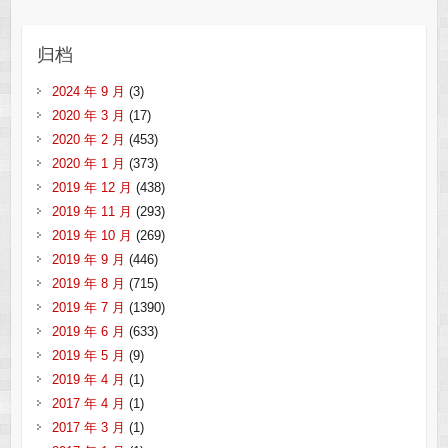
归档
2024 年 9 月
(3)
2020 年 3 月
(17)
2020 年 2 月
(453)
2020 年 1 月
(373)
2019 年 12 月
(438)
2019 年 11 月
(293)
2019 年 10 月
(269)
2019 年 9 月
(446)
2019 年 8 月
(715)
2019 年 7 月
(1390)
2019 年 6 月
(633)
2019 年 5 月
(9)
2019 年 4 月
(1)
2017 年 4 月
(1)
2017 年 3 月
(1)