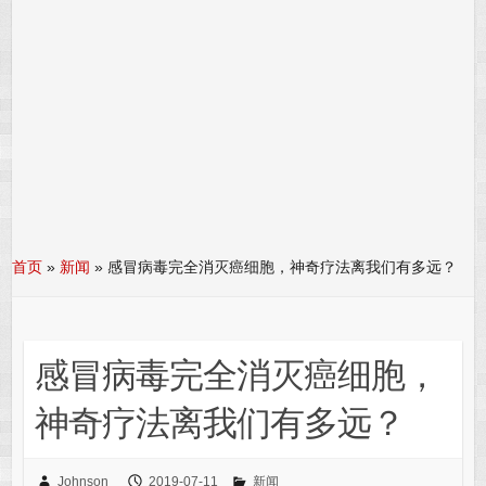
首页
»
新闻
»
感冒病毒完全消灭癌细胞，神奇疗法离我们有多远？
感冒病毒完全消灭癌细胞，
神奇疗法离我们有多远？
Johnson
2019-07-11
新闻