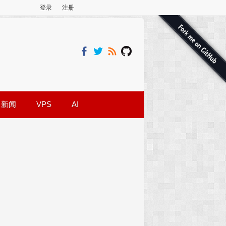
登录
注册
新闻
VPS
AI