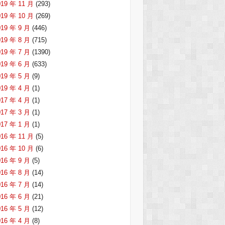
019 年 11 月
(293)
019 年 10 月
(269)
019 年 9 月
(446)
019 年 8 月
(715)
019 年 7 月
(1390)
019 年 6 月
(633)
019 年 5 月
(9)
019 年 4 月
(1)
017 年 4 月
(1)
017 年 3 月
(1)
017 年 1 月
(1)
016 年 11 月
(5)
016 年 10 月
(6)
016 年 9 月
(5)
016 年 8 月
(14)
016 年 7 月
(14)
016 年 6 月
(21)
016 年 5 月
(12)
016 年 4 月
(8)