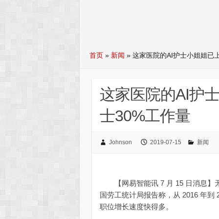
首页
»
新闻
»
这家医院的AI护士小姐姐已上
这家医院的AI护
士30%工作量
Johnson
2019-07-15
新闻
【网易智能讯 7 月 15 日消息
国劳工统计局报告称，从 2016 年到
职位增长速度快得多。