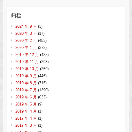
归档
2024 年 9 月
(3)
2020 年 3 月
(17)
2020 年 2 月
(453)
2020 年 1 月
(373)
2019 年 12 月
(438)
2019 年 11 月
(293)
2019 年 10 月
(269)
2019 年 9 月
(446)
2019 年 8 月
(715)
2019 年 7 月
(1390)
2019 年 6 月
(633)
2019 年 5 月
(9)
2019 年 4 月
(1)
2017 年 4 月
(1)
2017 年 3 月
(1)