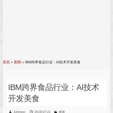
首页
»
新闻
»
IBM跨界食品行业：AI技术开发美食
IBM跨界食品行业：AI技术
开发美食
Johnson
2019-07-22
新闻