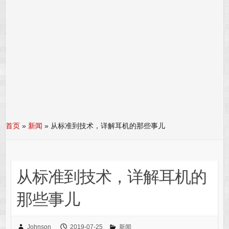
首页
»
新闻
»
从标准到技术，详解耳机的那些事儿
从标准到技术，详解耳机的
那些事儿
Johnson
2019-07-25
新闻