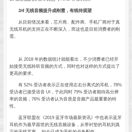
3/4
无线音频提升成刚需，有线待观望
从目前情况来看，芯片商、配件商、手机厂商对于真
无线耳机的支持正在不断深入，而这也是目前消费者的刚
需。
从 2018 年的数据统计就能看出，不少消费者已经开
始接受无线聆听音频的方式，同时也对这样的方式提出了
更高的要求。
有 52% 受访者表示正在使用左右分离式的耳机，78%
受访者已接受语音 UI，于此同时 79% 受访者期待高分辨
率的音频，76% 受访者认为音质是音频产品最重要的特
性。
蓝牙联盟在《2019 蓝牙市场最新资讯》中也表示蓝牙
耳机作为最早面世的无线音频设备，从带衬垫的耳机到真
正的无线耳塞， 如今已成为手机的必备配件。