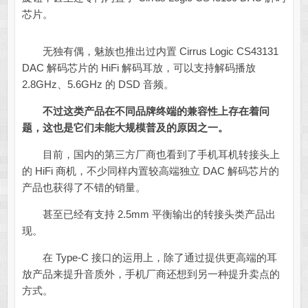
芯片。
无独有偶，魅族也推出过内置 Cirrus Logic CS43131
DAC 解码芯片的 HiFi 解码耳放，可以支持解码播放
2.8GHz、5.6GHz 的 DSD 音频。
不过这类产品在不同品牌终端的兼容性上存在着问
题，这也是它们未能大规模普及的原因之一。
目前，国内的第三方厂商也看到了手机耳机转接头上
的 HiFi 商机，不少同样内置较高端独立 DAC 解码芯片的
产品也获得了不错的销量。
甚至已经有支持 2.5mm 平衡输出的转接头类产品出
现。
在 Type-C 接口的运用上，除了通过提供更高端的耳
放产品来提升音质外，手机厂商还想到另一种提升卖点的
方式。