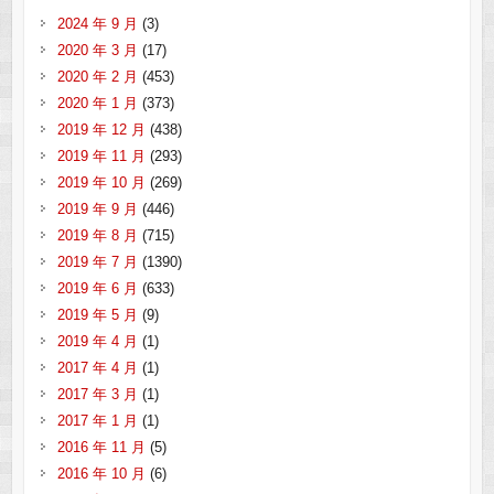
2024 年 9 月
(3)
2020 年 3 月
(17)
2020 年 2 月
(453)
2020 年 1 月
(373)
2019 年 12 月
(438)
2019 年 11 月
(293)
2019 年 10 月
(269)
2019 年 9 月
(446)
2019 年 8 月
(715)
2019 年 7 月
(1390)
2019 年 6 月
(633)
2019 年 5 月
(9)
2019 年 4 月
(1)
2017 年 4 月
(1)
2017 年 3 月
(1)
2017 年 1 月
(1)
2016 年 11 月
(5)
2016 年 10 月
(6)