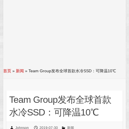
首页
»
新闻
»
Team Group发布全球首款水冷SSD：可降温10℃
Team Group发布全球首款
水冷SSD：可降温10℃
Johnson
2019-07-30
新闻