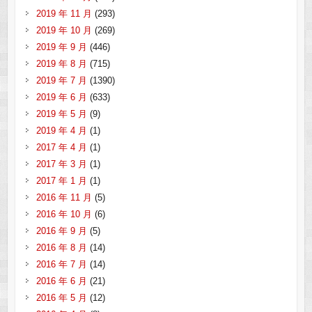
2019 年 11 月
(293)
2019 年 10 月
(269)
2019 年 9 月
(446)
2019 年 8 月
(715)
2019 年 7 月
(1390)
2019 年 6 月
(633)
2019 年 5 月
(9)
2019 年 4 月
(1)
2017 年 4 月
(1)
2017 年 3 月
(1)
2017 年 1 月
(1)
2016 年 11 月
(5)
2016 年 10 月
(6)
2016 年 9 月
(5)
2016 年 8 月
(14)
2016 年 7 月
(14)
2016 年 6 月
(21)
2016 年 5 月
(12)