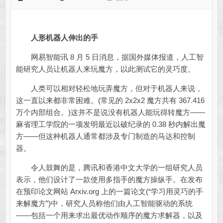
人形机器人伸出的手
网易智能讯 8 月 5 日消息，据国外媒体报道，人工智
能研究人员让机器人来玩魔方，以此测试它的灵巧度。
人类可以相对轻松地玩弄魔方，但对于机器人来说，
这一直以来都非常困难。(常见的 2x2x2 魔方共有 367.416
万个内部组合。)这并不是说没有机器人能玩得转魔方——
麻省理工学院的一项发明最近以破纪录的 0.38 秒内解出魔
方——但这种机器人通常都涉及专门制造的马达和控制
器。
令人鼓舞的是，腾讯和香港中文大学的一组研究人员
表示，他们设计了一款使用多指手的魔方操纵手。在发布
在预印论文网站 Arxiv.org 上的一篇论文(“学习用灵巧的手
来解魔方”)中，研究人员称他们由人工智能驱动的系统
——包括一个用来求出最优动作顺序的魔方求解器，以及