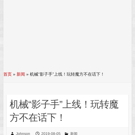
首页
»
新闻
»
机械“影子手”上线！玩转魔方不在话下！
机械“影子手”上线！玩转魔
方不在话下！
Johnson
2019-08-05
新闻