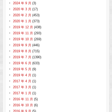
2024 年 9 月
(3)
2020 年 3 月
(17)
2020 年 2 月
(453)
2020 年 1 月
(373)
2019 年 12 月
(438)
2019 年 11 月
(293)
2019 年 10 月
(269)
2019 年 9 月
(446)
2019 年 8 月
(715)
2019 年 7 月
(1390)
2019 年 6 月
(633)
2019 年 5 月
(9)
2019 年 4 月
(1)
2017 年 4 月
(1)
2017 年 3 月
(1)
2017 年 1 月
(1)
2016 年 11 月
(5)
2016 年 10 月
(6)
2016 年 9 月
(5)