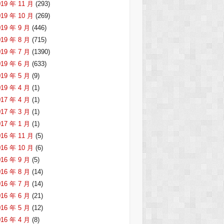
019 年 11 月
(293)
019 年 10 月
(269)
019 年 9 月
(446)
019 年 8 月
(715)
019 年 7 月
(1390)
019 年 6 月
(633)
019 年 5 月
(9)
019 年 4 月
(1)
017 年 4 月
(1)
017 年 3 月
(1)
017 年 1 月
(1)
016 年 11 月
(5)
016 年 10 月
(6)
016 年 9 月
(5)
016 年 8 月
(14)
016 年 7 月
(14)
016 年 6 月
(21)
016 年 5 月
(12)
016 年 4 月
(8)