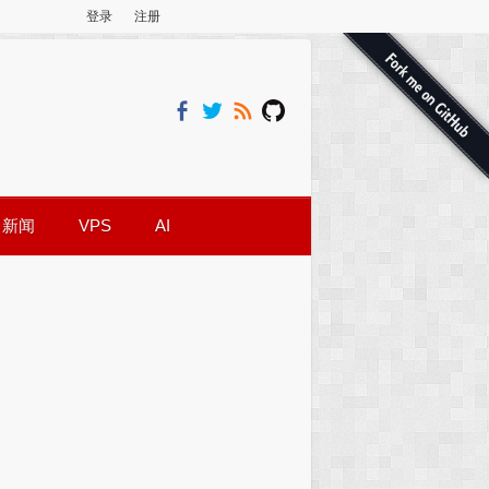
登录
注册
新闻
VPS
AI