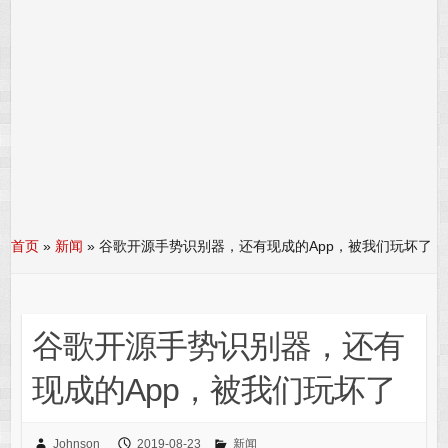
首页
»
新闻
»
谷歌开源手势识别器，还有现成的App，被我们玩坏了
谷歌开源手势识别器，还有
现成的App，被我们玩坏了
Johnson
2019-08-23
新闻