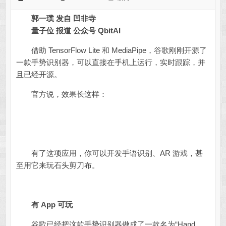
郭一璞 发自 凹非寺
量子位 报道 公众号 QbitAI
借助 TensorFlow Lite 和 MediaPipe，谷歌刚刚开源了
一款手势识别器，可以直接在手机上运行，实时跟踪，并
且已经开源。
官方说，效果长这样：
有了这项应用，你可以开发手语识别、AR 游戏，甚
至用它来玩石头剪刀布。
有 App 可玩
谷歌已经把这款手势识别器做成了一款名为“Hand