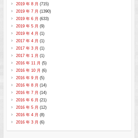
2019 年 8 月
(715)
2019 年 7 月
(1390)
2019 年 6 月
(633)
2019 年 5 月
(9)
2019 年 4 月
(1)
2017 年 4 月
(1)
2017 年 3 月
(1)
2017 年 1 月
(1)
2016 年 11 月
(5)
2016 年 10 月
(6)
2016 年 9 月
(5)
2016 年 8 月
(14)
2016 年 7 月
(14)
2016 年 6 月
(21)
2016 年 5 月
(12)
2016 年 4 月
(8)
2016 年 3 月
(6)