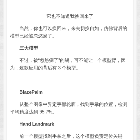
它也不知道我换回来了
当然，你也可以换回来，来去切换自如，仿佛背后的
模型已经被忽悠瘸了。
三大模型
不过，被“忽悠瘸了”的锅，可不能让一个模型背，因
为，这款应用的背后有 3 个模型。
BlazePalm
从整个图像中界定手部轮廓，找到手掌的位置，检测
平均精度达到 95.7%。
Hand Landmark
前一个模型找到手掌之后，这个模型负责定位关键