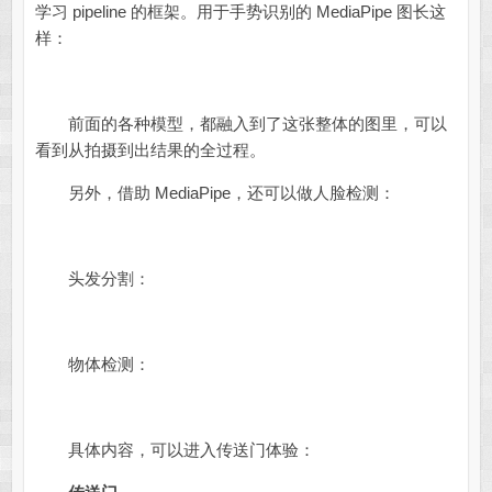
学习 pipeline 的框架。用于手势识别的 MediaPipe 图长这
样：
前面的各种模型，都融入到了这张整体的图里，可以
看到从拍摄到出结果的全过程。
另外，借助 MediaPipe，还可以做人脸检测：
头发分割：
物体检测：
具体内容，可以进入传送门体验：