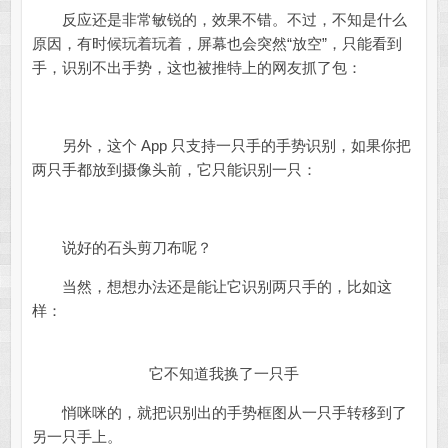
反应还是非常敏锐的，效果不错。不过，不知是什么
原因，有时候玩着玩着，屏幕也会突然“放空”，只能看到
手，识别不出手势，这也被推特上的网友抓了包：
另外，这个 App 只支持一只手的手势识别，如果你把
两只手都放到摄像头前，它只能识别一只：
说好的石头剪刀布呢？
当然，想想办法还是能让它识别两只手的，比如这
样：
它不知道我换了一只手
悄咪咪的，就把识别出的手势框图从一只手转移到了
另一只手上。