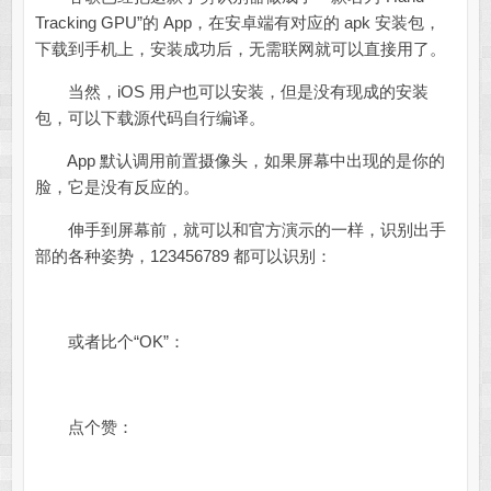
Tracking GPU”的 App，在安卓端有对应的 apk 安装包，
下载到手机上，安装成功后，无需联网就可以直接用了。
当然，iOS 用户也可以安装，但是没有现成的安装
包，可以下载源代码自行编译。
App 默认调用前置摄像头，如果屏幕中出现的是你的
脸，它是没有反应的。
伸手到屏幕前，就可以和官方演示的一样，识别出手
部的各种姿势，123456789 都可以识别：
或者比个“OK”：
点个赞：