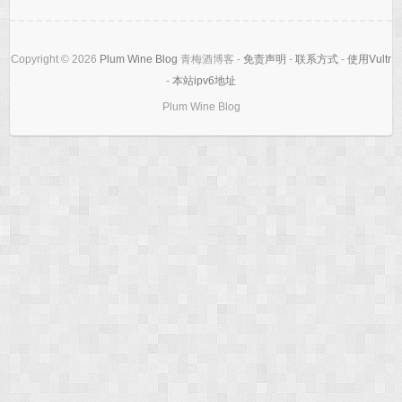
Copyright © 2026
Plum Wine Blog
青梅酒博客 -
免责声明
-
联系方式
-
使用Vultr
-
本站ipv6地址
Plum Wine Blog