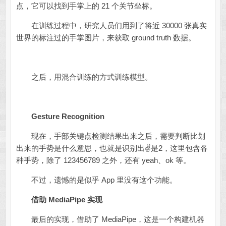
点，它可以找到手掌上的 21 个关节坐标。
在训练过程中，研究人员们用到了将近 30000 张真实
世界的标注过的手掌图片，来获取 ground truth 数据。
之后，用混合训练的方式训练模型。
Gesture Recognition
现在，手部关键点检测结果出来之后，需要判断比划
出来的手势是什么意思，也就是识别出✌️是2，这里包含各
种手势，除了 123456789 之外，还有 yeah、ok 等。
不过，遗憾的是似乎 App 里没有这个功能。
借助 MediaPipe 实现
最后的实现，借助了 MediaPipe，这是一个构建机器