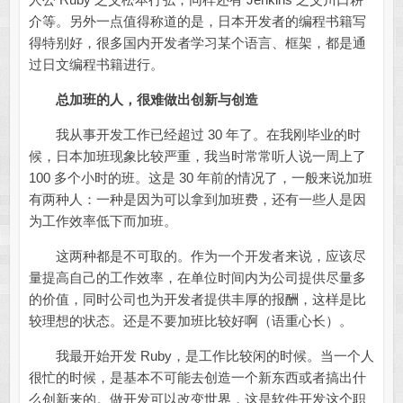
介等。另外一点值得称道的是，日本开发者的编程书籍写
得特别好，很多国内开发者学习某个语言、框架，都是通
过日文编程书籍进行。
总加班的人，很难做出创新与创造
我从事开发工作已经超过 30 年了。在我刚毕业的时
候，日本加班现象比较严重，我当时常常听人说一周上了
100 多个小时的班。这是 30 年前的情况了，一般来说加班
有两种人：一种是因为可以拿到加班费，还有一些人是因
为工作效率低下而加班。
这两种都是不可取的。作为一个开发者来说，应该尽
量提高自己的工作效率，在单位时间内为公司提供尽量多
的价值，同时公司也为开发者提供丰厚的报酬，这样是比
较理想的状态。还是不要加班比较好啊（语重心长）。
我最开始开发 Ruby，是工作比较闲的时候。当一个人
很忙的时候，是基本不可能去创造一个新东西或者搞出什
么创新来的。做开发可以改变世界，这是软件开发这个职