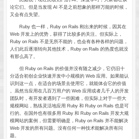
论它们。但是当发现 AI 不是之前想象的那样万能的时候，
又会有点失望。
Ruby 也一样，Ruby on Rails 刚出来的时候，因其在
Web 开发上的优势，获得了比较多的关注。但实际上，
Ruby on Rails 不是无所不能的，也会有各种各样的问题，
人们此后逐渐转向其他技术，Ruby on Rails 的热度也就没
有那么高了。
但 Ruby on Rails 的价值并没有随之减少，它仍旧十
分适合初创企业快速开发中小规模的 Web 应用。如果能认
识到这一点，在适合的场景去使用它，就能体会它的价值
。虽然当应用在几百万用户的 Web 应用或者几千人的开发
团队时，有开发者遇到了一些困难，但实际上对于一些大
规模网站，熟练灵活地应用 Ruby 和 Ruby on Rails 也是可
行的。在国外也有很多用 Ruby 和 Ruby on Rails 开发大规
模网站的案例，但需要明确是，Ruby on Rails 并不能解决
Web 开发的所有问题。没有任何一种技术能解决所有问
题。