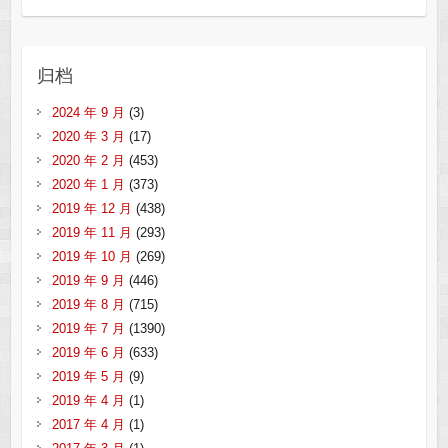
归档
2024 年 9 月
(3)
2020 年 3 月
(17)
2020 年 2 月
(453)
2020 年 1 月
(373)
2019 年 12 月
(438)
2019 年 11 月
(293)
2019 年 10 月
(269)
2019 年 9 月
(446)
2019 年 8 月
(715)
2019 年 7 月
(1390)
2019 年 6 月
(633)
2019 年 5 月
(9)
2019 年 4 月
(1)
2017 年 4 月
(1)