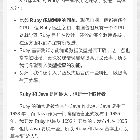
3. 0 版本针对 Ruby 的一些不足之处做了改进，具体
来说：
比如 Ruby 多核利用的问题。
现代电脑一般都有多个
CPU，但 Ruby 诞生之初，电脑普遍只有一个 CPU，
这就导致 Ruby 目前在设计上还没能完全利用多核，
在这方面我们希望有所改进。
Ruby 需要测试才能知道数据类型是否正确，这一点也
常常被吐槽。更快发现错误能够提高开发效率，所以
我们希望引入
类型检查的功能。
另外，我们还引入了函数式语言的一些特性，以提高
生产效率。
Ruby 和 Java 是同龄人，也是一个追赶者
Ruby 的确常常被拿来与 Java 作比较。Java 诞生于
1993 年，而 Java 作为一门编程语言正式发布于 1995
年。我开发 Ruby 也是从 1993 年开始的，发布也在 1995
年，但比 Java 要晚一些。所以 Ruby 和 Java 基本上可以
算是“同龄人”。