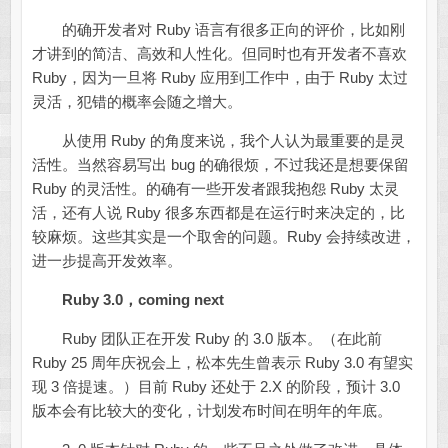
的确开发者对 Ruby 语言有很多正向的评价，比如刚
才讲到的简洁、高效和人性化。但同时也有开发者不喜欢
Ruby，因为一旦将 Ruby 应用到工作中，由于 Ruby 太过
灵活，犯错的概率会随之增大。
从使用 Ruby 的角度来说，我个人认为最重要的是灵
活性。当然容易写出 bug 的确很烦，不过我还是想要保留
Ruby 的灵活性。的确有一些开发者跟我抱怨 Ruby 太灵
活，还有人说 Ruby 很多东西都是在运行时来决定的，比
较麻烦。这些其实是一个取舍的问题。Ruby 会持续改进，
进一步提高开发效率。
Ruby 3.0，coming next
Ruby 团队正在开发 Ruby 的 3.0 版本。（在此前
Ruby 25 周年庆祝会上，松本先生曾表示 Ruby 3.0 有望实
现 3 倍提速。）目前 Ruby 还处于 2.X 的阶段，预计 3.0
版本会有比较大的变化，计划发布时间在明年的年底。