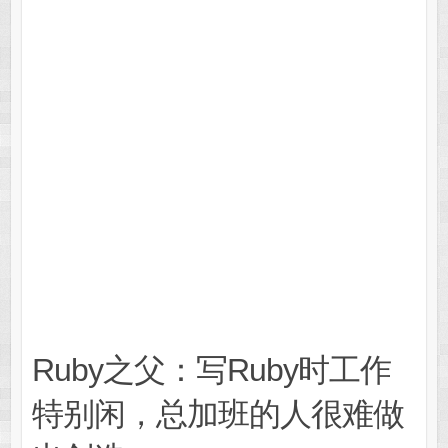
Ruby之父：写Ruby时工作
特别闲，总加班的人很难做