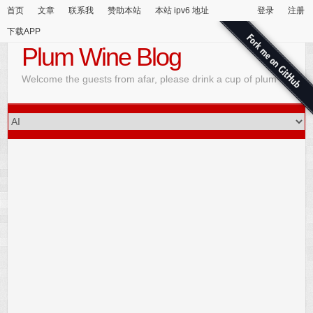
首页
文章
联系我
赞助本站
本站 ipv6 地址
登录
注册
下载APP
Plum Wine Blog
Welcome the guests from afar, please drink a cup of plum wine