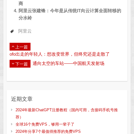
商
阿里云张建锋：今年是从传统IT向云计算全面转移的
分水岭
阿里云
上一篇
​ofo出走的年轻人：想改变世界，但终究还是走散了
通向太空的车站——中国航天发射场
下一篇
近期文章
2024年最新ChatGPT注册教程（国内可用，含接码手机号推
荐）
全球16个免费VPS，够用一辈子了
2024年分享7个最值得推荐的免费VPS