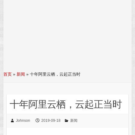
首页
»
新闻
»
十年阿里云栖，云起正当时
十年阿里云栖，云起正当时
Johnson
2019-09-18
新闻