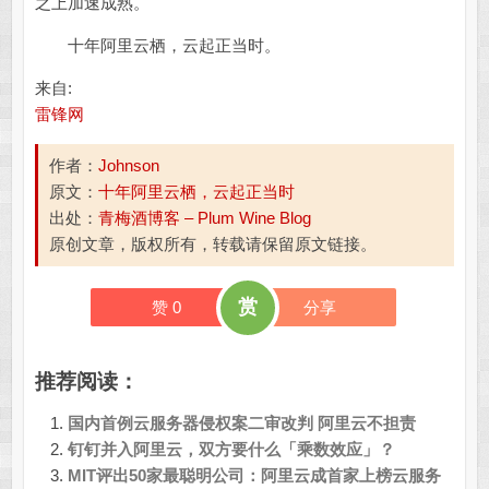
之上加速成熟。
十年阿里云栖，云起正当时。
来自:
雷锋网
作者：
Johnson
原文：
十年阿里云栖，云起正当时
出处：
青梅酒博客 – Plum Wine Blog
原创文章，版权所有，转载请保留原文链接。
赏
赞
0
分享
推荐阅读：
国内首例云服务器侵权案二审改判 阿里云不担责
钉钉并入阿里云，双方要什么「乘数效应」？
MIT评出50家最聪明公司：阿里云成首家上榜云服务