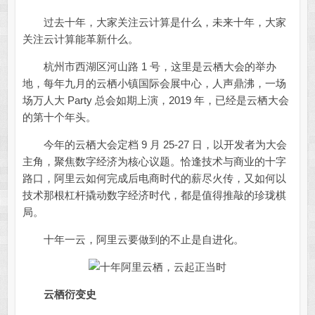
过去十年，大家关注云计算是什么，未来十年，大家
关注云计算能革新什么。
杭州市西湖区河山路 1 号，这里是云栖大会的举办
地，每年九月的云栖小镇国际会展中心，人声鼎沸，一场
场万人大 Party 总会如期上演，2019 年，已经是云栖大会
的第十个年头。
今年的云栖大会定档 9 月 25-27 日，以开发者为大会
主角，聚焦数字经济为核心议题。恰逢技术与商业的十字
路口，阿里云如何完成后电商时代的薪尽火传，又如何以
技术那根杠杆撬动数字经济时代，都是值得推敲的珍珑棋
局。
十年一云，阿里云要做到的不止是自进化。
云栖衍变史