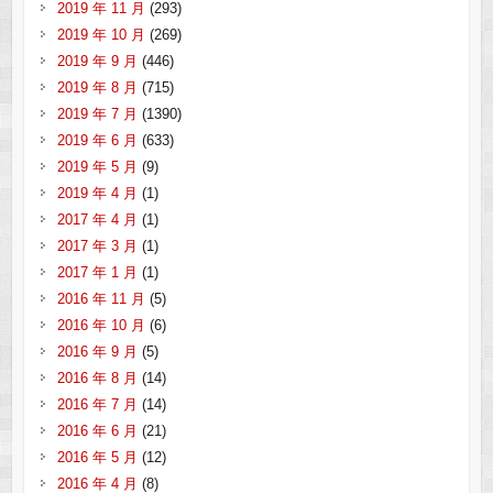
2019 年 11 月
(293)
2019 年 10 月
(269)
2019 年 9 月
(446)
2019 年 8 月
(715)
2019 年 7 月
(1390)
2019 年 6 月
(633)
2019 年 5 月
(9)
2019 年 4 月
(1)
2017 年 4 月
(1)
2017 年 3 月
(1)
2017 年 1 月
(1)
2016 年 11 月
(5)
2016 年 10 月
(6)
2016 年 9 月
(5)
2016 年 8 月
(14)
2016 年 7 月
(14)
2016 年 6 月
(21)
2016 年 5 月
(12)
2016 年 4 月
(8)