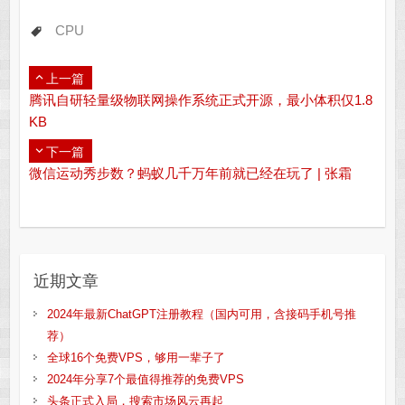
CPU
上一篇
腾讯自研轻量级物联网操作系统正式开源，最小体积仅1.8
KB
下一篇
微信运动秀步数？蚂蚁几千万年前就已经在玩了 | 张霜
近期文章
2024年最新ChatGPT注册教程（国内可用，含接码手机号推
荐）
全球16个免费VPS，够用一辈子了
2024年分享7个最值得推荐的免费VPS
头条正式入局，搜索市场风云再起