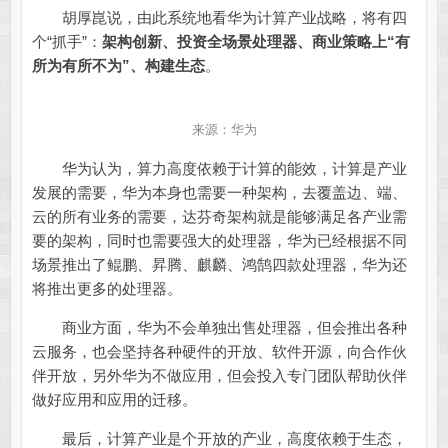
胡厚崑说，由此系统地看华为计算产业战略，将有四
个“抓手”：
架构创新、投资全场景处理器、商业策略上“有
所为有所不为”、构建生态
。
来源：华为
华为认为，算力高度依赖于计算的能效，计算是产业
发展的需要，华为本身也需要一种架构，去覆盖边、端、
云的所有业务的需要，达芬奇架构就是能够满足各产业需
要的架构，同时也需要强大的处理器，华为已经根据不同
场景推出了鲲鹏、昇腾、麒麟、鸿鹄四款处理器，华为还
将推出更多的处理器。
商业方面，华为不会单独出售处理器，但会推出各种
云服务，也会坚持各种硬件的开放、软件开源，向合作伙
伴开放，另外华为不做应用，但会投入专门团队帮助伙伴
做好应用和应用的迁移。
最后，计算产业是个开放的产业，高度依赖于生态，