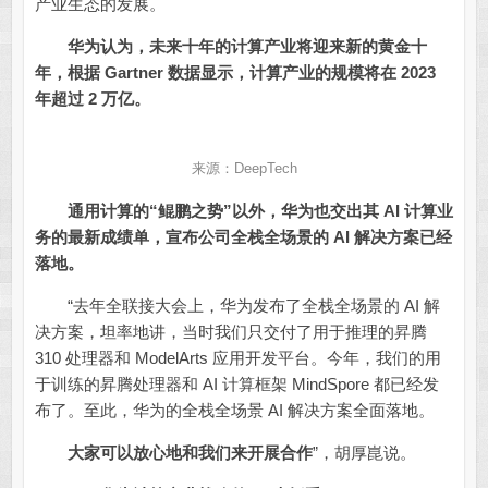
产业生态的发展。
华为认为，未来十年的计算产业将迎来新的黄金十
年，根据 Gartner 数据显示，计算产业的规模将在 2023
年超过 2 万亿。
来源：DeepTech
通用计算的“鲲鹏之势”以外，华为也交出其 AI 计算业
务的最新成绩单，宣布公司全栈全场景的 AI 解决方案已经
落地。
“去年全联接大会上，华为发布了全栈全场景的 AI 解
决方案，坦率地讲，当时我们只交付了用于推理的昇腾
310 处理器和 ModelArts 应用开发平台。今年，我们的用
于训练的昇腾处理器和 AI 计算框架 MindSpore 都已经发
布了。至此，华为的全栈全场景 AI 解决方案全面落地。
大家可以放心地和我们来开展合作
”，胡厚崑说。