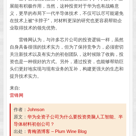
展能有积极作用，当然，这种投资对于华为也有战略意
义，更早的布局下一代半导体技术，不仅可以尽可能避免
在技术上被“卡脖子”，对材料更深的研究也更容易帮助企
业取得技术的领先优势。
雷锋网认为，与许多芯片公司的投资逻辑一样，虽然
自身具备很强的技术实力，但为了保持竞争力，必须密切
关注新技术以及有实力的初创团队，这时候除了收购，投
资也是一种很好的方式。另外，通过投资，也能够帮助巨
头们更好地实现与现有业务的互补，构建更强大的生态和
提升技术实力。
来自:
雷锋网
作者：
Johnson
原文：
华为全资子公司为什么要投资类脑人工智能、半
导体材料初创公司？
出处：
青梅酒博客 – Plum Wine Blog