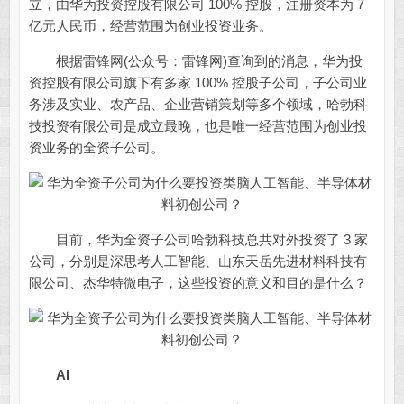
立，由华为投资控股有限公司 100% 控股，注册资本为 7
亿元人民币，经营范围为创业投资业务。
根据雷锋网(公众号：雷锋网)查询到的消息，华为投
资控股有限公司旗下有多家 100% 控股子公司，子公司业
务涉及实业、农产品、企业营销策划等多个领域，哈勃科
技投资有限公司是成立最晚，也是唯一经营范围为创业投
资业务的全资子公司。
目前，华为全资子公司哈勃科技总共对外投资了 3 家
公司，分别是深思考人工智能、山东天岳先进材料科技有
限公司、杰华特微电子，这些投资的意义和目的是什么？
AI