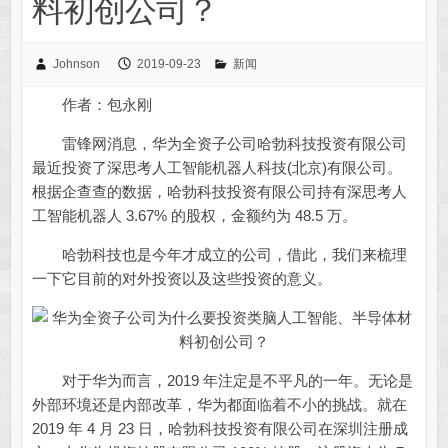
料初创公司？
Johnson
2019-09-23
新闻
作者：包永刚
雷锋网消息，华为全资子公司哈勃科技投资有限公司
最近投资了深思考人工智能机器人科技(北京)有限公司。
根据企查查的数据，哈勃科技投资有限公司持有深思考人
工智能机器人 3.67% 的股权，金额约为 48.5 万。
哈勃科技也是今年才成立的公司，借此，我们来梳理
一下它目前的对外投资以及这些投资的意义。
对于华为而言，2019 年注定是不平凡的一年。无论是
外部环境还是内部改革，华为都面临着不小的挑战。就在
2019 年 4 月 23 日，哈勃科技投资有限公司在深圳注册成