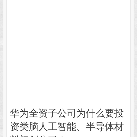
华为全资子公司为什么要投
资类脑人工智能、半导体材