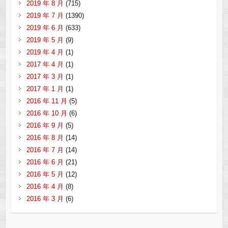
2019 年 8 月
(715)
2019 年 7 月
(1390)
2019 年 6 月
(633)
2019 年 5 月
(9)
2019 年 4 月
(1)
2017 年 4 月
(1)
2017 年 3 月
(1)
2017 年 1 月
(1)
2016 年 11 月
(5)
2016 年 10 月
(6)
2016 年 9 月
(5)
2016 年 8 月
(14)
2016 年 7 月
(14)
2016 年 6 月
(21)
2016 年 5 月
(12)
2016 年 4 月
(8)
2016 年 3 月
(6)