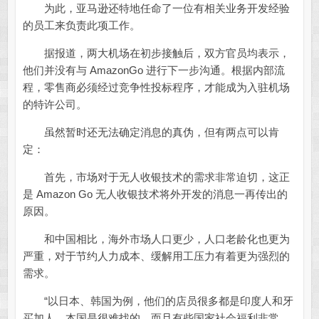
为此，亚马逊还特地任命了一位有相关业务开发经验
的员工来负责此项工作。
据报道，两大机场在初步接触后，双方官员均表示，
他们并没有与 AmazonGo 进行下一步沟通。根据内部流
程，零售商必须经过竞争性投标程序，才能成为入驻机场
的特许公司。
虽然暂时还无法确定消息的真伪，但有两点可以肯
定：
首先，市场对于无人收银技术的需求非常迫切，这正
是 Amazon Go 无人收银技术将外开发的消息一再传出的
原因。
和中国相比，海外市场人口更少，人口老龄化也更为
严重，对于节约人力成本、缓解用工压力有着更为强烈的
需求。
“以日本、韩国为例，他们的店员很多都是印度人和牙
买加人，本国是很难找的。而且有些国家社会福利非常