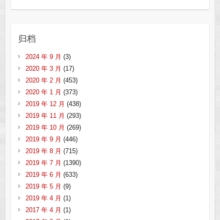
归档
2024 年 9 月
(3)
2020 年 3 月
(17)
2020 年 2 月
(453)
2020 年 1 月
(373)
2019 年 12 月
(438)
2019 年 11 月
(293)
2019 年 10 月
(269)
2019 年 9 月
(446)
2019 年 8 月
(715)
2019 年 7 月
(1390)
2019 年 6 月
(633)
2019 年 5 月
(9)
2019 年 4 月
(1)
2017 年 4 月
(1)