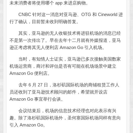
未来消费者将使用哪个 app 来进店购物。
CNBC 针对这一消息对亚马逊、OTG 和 Cineworld 进
行了确认，目前暂未收到明确答复。
其实，亚马逊的无人收银技术将进驻机场的消息已经
不是第一次传出了。早在去年十二月就有外媒报道，亚马
逊正考虑将其无人便利店 Amazon Go 引入机场。
当时，有知情人士证实，亚马逊已多次接触美国数家
机场运营商，商讨和评估是否有可能在机场场景中建立
Amazon Go 便利店。
去年 6 月 27 日，洛杉矶国际机场的商铺租赁工作人
员还收到了亚马逊技术顾问的邮件，希望就开设店
Amazon Go 事宜举行会谈。
会议结束后，机场的信息技术经理也对此表示有兴
趣。除了洛杉矶国际机场外，圣何塞国际机场同样有意向
引入 Amazon Go。