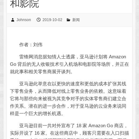
和影院
Johnson
2019-10-02
新闻
作者：刘伟
雷锋网消息据知情人士透露，亚马逊计划将 Amazon
Go 背后的无人收银技术引入机场和电影院等场所，并正在
就此事和相关零售商展开谈判。
亚马逊此举意在以更快的速度和更低的成本扩张其线
下零售业务，从而降低对线上零售业务的依赖。这意味着
它将与那些向来被视为其竞争对手的实体零售商们建立合
作关系。潜在的进一步合作，对于亚马逊的云业务来说同
样是一个巨大的增长机遇。
亚马逊目前一共对外宣布了 18 家 Amazon Go 商店，
实际开设了 16 家。在这些商店中，顾客只需要在入口扫描