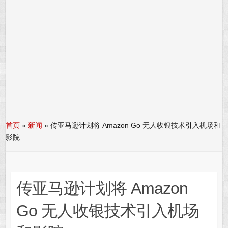
首页
»
新闻
»
传亚马逊计划将 Amazon Go 无人收银技术引入机场和
影院
传亚马逊计划将 Amazon
Go 无人收银技术引入机场