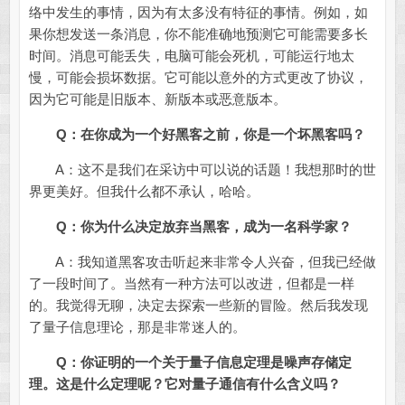
络中发生的事情，因为有太多没有特征的事情。例如，如
果你想发送一条消息，你不能准确地预测它可能需要多长
时间。消息可能丢失，电脑可能会死机，可能运行地太
慢，可能会损坏数据。它可能以意外的方式更改了协议，
因为它可能是旧版本、新版本或恶意版本。
Q：在你成为一个好黑客之前，你是一个坏黑客吗？
A：这不是我们在采访中可以说的话题！我想那时的世
界更美好。但我什么都不承认，哈哈。
Q：你为什么决定放弃当黑客，成为一名科学家？
A：我知道黑客攻击听起来非常令人兴奋，但我已经做
了一段时间了。当然有一种方法可以改进，但都是一样
的。我觉得无聊，决定去探索一些新的冒险。然后我发现
了量子信息理论，那是非常迷人的。
Q：你证明的一个关于量子信息定理是噪声存储定
理。这是什么定理呢？它对量子通信有什么含义吗？