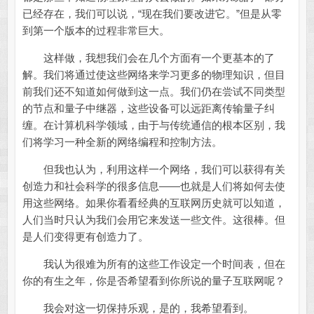
已经存在，我们可以说，“现在我们要改进它。”但是从零
到第一个版本的过程非常巨大。
这样做，我想我们会在几个方面有一个更基本的了
解。我们将通过使这些网络来学习更多的物理知识，但目
前我们还不知道如何做到这一点。我们仍在尝试不同类型
的节点和量子中继器，这些设备可以远距离传输量子纠
缠。在计算机科学领域，由于与传统通信的根本区别，我
们将学习一种全新的网络编程和控制方法。
但我也认为，利用这样一个网络，我们可以获得有关
创造力和社会科学的很多信息——也就是人们将如何去使
用这些网络。如果你看看经典的互联网历史就可以知道，
人们当时只认为我们会用它来发送一些文件。这很棒。但
是人们变得更有创造力了。
我认为很难为所有的这些工作设定一个时间表，但在
你的有生之年，你是否希望看到你所说的量子互联网呢？
我会对这一切保持乐观，是的，我希望看到。