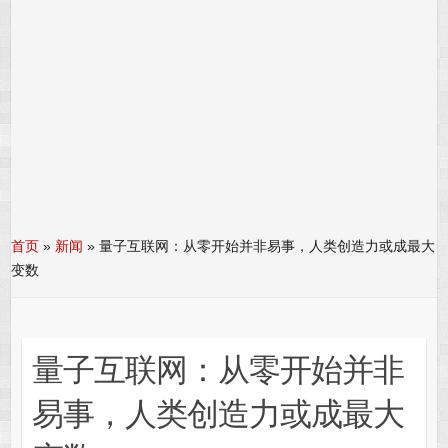
首页
»
新闻
»
量子互联网：从零开始并非易事，人类创造力或成最大
变数
量子互联网：从零开始并非
易事，人类创造力或成最大