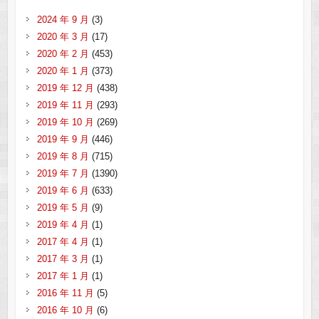
2024 年 9 月
(3)
2020 年 3 月
(17)
2020 年 2 月
(453)
2020 年 1 月
(373)
2019 年 12 月
(438)
2019 年 11 月
(293)
2019 年 10 月
(269)
2019 年 9 月
(446)
2019 年 8 月
(715)
2019 年 7 月
(1390)
2019 年 6 月
(633)
2019 年 5 月
(9)
2019 年 4 月
(1)
2017 年 4 月
(1)
2017 年 3 月
(1)
2017 年 1 月
(1)
2016 年 11 月
(5)
2016 年 10 月
(6)