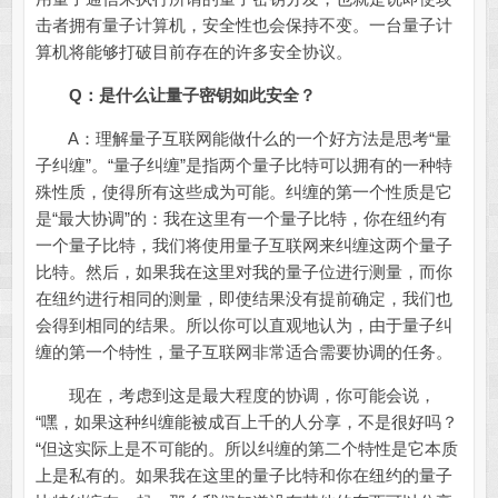
击者拥有量子计算机，安全性也会保持不变。一台量子计
算机将能够打破目前存在的许多安全协议。
Q：是什么让量子密钥如此安全？
A：理解量子互联网能做什么的一个好方法是思考“量
子纠缠”。“量子纠缠”是指两个量子比特可以拥有的一种特
殊性质，使得所有这些成为可能。纠缠的第一个性质是它
是“最大协调”的：我在这里有一个量子比特，你在纽约有
一个量子比特，我们将使用量子互联网来纠缠这两个量子
比特。然后，如果我在这里对我的量子位进行测量，而你
在纽约进行相同的测量，即使结果没有提前确定，我们也
会得到相同的结果。所以你可以直观地认为，由于量子纠
缠的第一个特性，量子互联网非常适合需要协调的任务。
现在，考虑到这是最大程度的协调，你可能会说，
“嘿，如果这种纠缠能被成百上千的人分享，不是很好吗？
“但这实际上是不可能的。所以纠缠的第二个特性是它本质
上是私有的。如果我在这里的量子比特和你在纽约的量子