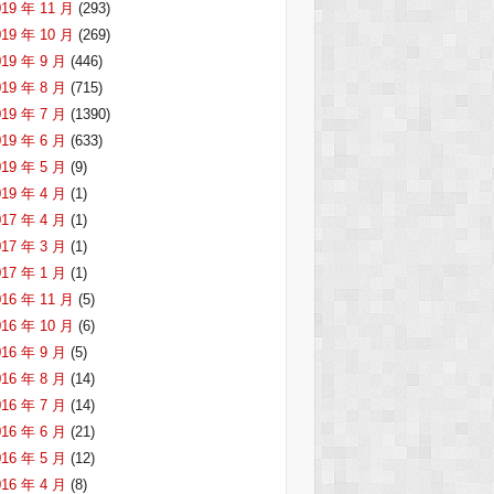
019 年 11 月
(293)
019 年 10 月
(269)
019 年 9 月
(446)
019 年 8 月
(715)
019 年 7 月
(1390)
019 年 6 月
(633)
019 年 5 月
(9)
019 年 4 月
(1)
017 年 4 月
(1)
017 年 3 月
(1)
017 年 1 月
(1)
016 年 11 月
(5)
016 年 10 月
(6)
016 年 9 月
(5)
016 年 8 月
(14)
016 年 7 月
(14)
016 年 6 月
(21)
016 年 5 月
(12)
016 年 4 月
(8)