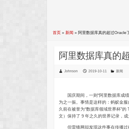
首页
»
新闻
»
阿里数据库真的超过Oracle
阿里数据库真的超过
Johnson
2019-10-11
新闻
国庆期间，一则“阿里数据库成绩刷新
为之一振。事情是这样的：蚂蚁金服自主
久前在被誉为“数据库领域世界杯”的 T
文）保持了 9 年之久的世界记录，
但雷锋网却发现这件事在传播过程存在