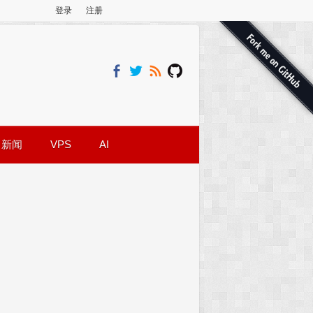
登录
注册
新闻
VPS
AI