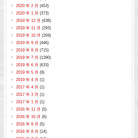
2020 年 2 月
(453)
2020 年 1 月
(373)
2019 年 12 月
(438)
2019 年 11 月
(293)
2019 年 10 月
(269)
2019 年 9 月
(446)
2019 年 8 月
(715)
2019 年 7 月
(1390)
2019 年 6 月
(633)
2019 年 5 月
(9)
2019 年 4 月
(1)
2017 年 4 月
(1)
2017 年 3 月
(1)
2017 年 1 月
(1)
2016 年 11 月
(5)
2016 年 10 月
(6)
2016 年 9 月
(5)
2016 年 8 月
(14)