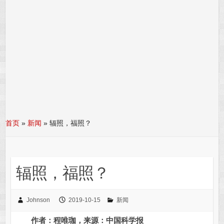
首页
»
新闻
»
辐照，福照？
辐照，福照？
Johnson
2019-10-15
新闻
作者：程唯珈，来源：中国科学报