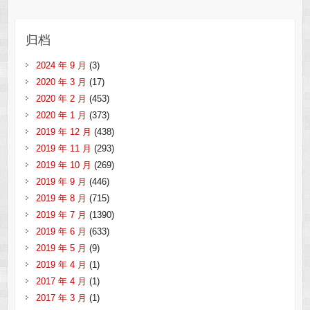
归档
2024 年 9 月
(3)
2020 年 3 月
(17)
2020 年 2 月
(453)
2020 年 1 月
(373)
2019 年 12 月
(438)
2019 年 11 月
(293)
2019 年 10 月
(269)
2019 年 9 月
(446)
2019 年 8 月
(715)
2019 年 7 月
(1390)
2019 年 6 月
(633)
2019 年 5 月
(9)
2019 年 4 月
(1)
2017 年 4 月
(1)
2017 年 3 月
(1)