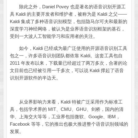
除此之外，Daniel Povey 也是著名的语音识别开源工
具 Kaldi 的主要开发者和维护者，被称为是 Kaldi 之父——
Kaldi 集成了多种语音识别模型，包括隐马尔可夫和最新的
深度学习神经网络，被认为是业界语音识别框架的基石，
受到一大波人工智能学习和应用者的关注。
如今，Kaldi 已经成为最广泛使用的开源语音识别工具
包之一，许多语音识别团队都依靠 Kaldi。这套工具包自
2011 年发布以来，下载量已经超过了两万多次，合著的论
文目前也已经被引用一千多次，可以说 Kaldi 撑起了语音
识别开源软件的半边天。
从业界影响力来看，Kaldi 特被广泛采用作为标准工
具，包括学术界的 MIT、CMU、GHU、剑桥，国内的清
华、上海交大等等，工业界包括微软、Google、IBM，
Facebook 等等，它的推出也极大推进整个语音识别领域的
发展。