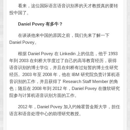
看来，这位国际语言语音识别界的天才教授真的要转
投中国了。
Daniel Povey 有多牛？
在谈谈他来中国的原因之前，我们先来了解一下
Daniel Povey。
根据 Daniel Povey 在 Linkedin 上的信息，他于 1993
年到 2003 在剑桥大学度过了自己的高等教育经历，获得
语音识别的博士学位，并且在剑桥有过短暂的博士生研究
经历。2003 年至 2008 年，他在 IBM 研究院负责计算机语
音识别的工作，并且获得了 Research Staff Member 的角
色；随后在 2008 年到 2012 年，Daniel Povey 在微软研究
院参与计算机语音识别方面的工作。
2012 年，Daniel Povey 加入约翰霍普金斯大学，担任
语言和语音处理中心的助理研究教授。