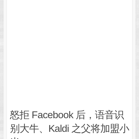
怒拒 Facebook 后，语音识
别大牛、Kaldi 之父将加盟小