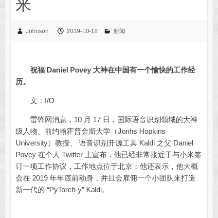
米
Johnson
2019-10-18
新闻
祝福 Daniel Povey 大神在中国有一个愉快的工作经
历。
文：I/O
雷锋网消息，10 月 17 日，国际语音识别领域的大神
级人物、前约翰霍普金斯大学（Jonhs Hopkins
University）教授、 语音识别开源工具 Kaldi 之父 Daniel
Povey 在个人 Twitter 上宣布，他已经非常接近于与小米签
订一项工作协议，工作地点位于北京；他还表示，他大概
会在 2019 年年底前动身，并且会雇佣一个小团队来打造
新一代的 “PyTorch-y” Kaldi。