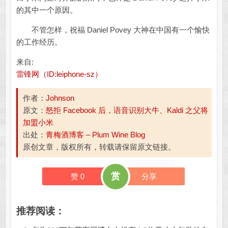
的其中一个原因。
不管怎样，祝福 Daniel Povey 大神在中国有一个愉快
的工作经历。
来自:
雷锋网（ID:leiphone-sz）
作者：
Johnson
原文：
怒拒 Facebook 后，语音识别大牛、Kaldi 之父将
加盟小米
出处：
青梅酒博客 – Plum Wine Blog
原创文章，版权所有，转载请保留原文链接。
赏
赞
0
分享
推荐阅读：