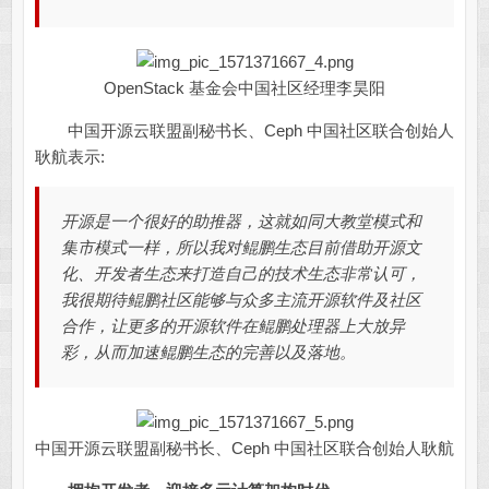
OpenStack 基金会中国社区经理李昊阳
中国开源云联盟副秘书长、Ceph 中国社区联合创始人
耿航表示:
开源是一个很好的助推器，这就如同大教堂模式和
集市模式一样，所以我对鲲鹏生态目前借助开源文
化、开发者生态来打造自己的技术生态非常认可，
我很期待鲲鹏社区能够与众多主流开源软件及社区
合作，让更多的开源软件在鲲鹏处理器上大放异
彩，从而加速鲲鹏生态的完善以及落地。
中国开源云联盟副秘书长、Ceph 中国社区联合创始人耿航