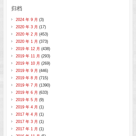
归档
2024 年 9 月
(3)
2020 年 3 月
(17)
2020 年 2 月
(453)
2020 年 1 月
(373)
2019 年 12 月
(438)
2019 年 11 月
(293)
2019 年 10 月
(269)
2019 年 9 月
(446)
2019 年 8 月
(715)
2019 年 7 月
(1390)
2019 年 6 月
(633)
2019 年 5 月
(9)
2019 年 4 月
(1)
2017 年 4 月
(1)
2017 年 3 月
(1)
2017 年 1 月
(1)