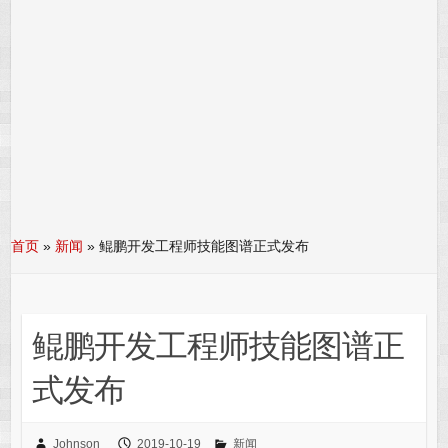
首页
»
新闻
»
鲲鹏开发工程师技能图谱正式发布
鲲鹏开发工程师技能图谱正
式发布
Johnson
2019-10-19
新闻