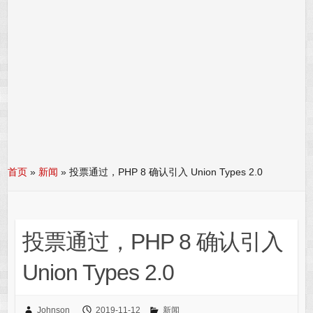
首页
»
新闻
»
投票通过，PHP 8 确认引入 Union Types 2.0
投票通过，PHP 8 确认引入
Union Types 2.0
Johnson
2019-11-12
新闻