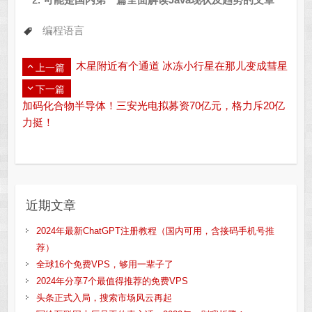
编程语言
木星附近有个通道 冰冻小行星在那儿变成彗星
上一篇
下一篇
加码化合物半导体！三安光电拟募资70亿元，格力斥20亿
力挺！
近期文章
2024年最新ChatGPT注册教程（国内可用，含接码手机号推
荐）
全球16个免费VPS，够用一辈子了
2024年分享7个最值得推荐的免费VPS
头条正式入局，搜索市场风云再起