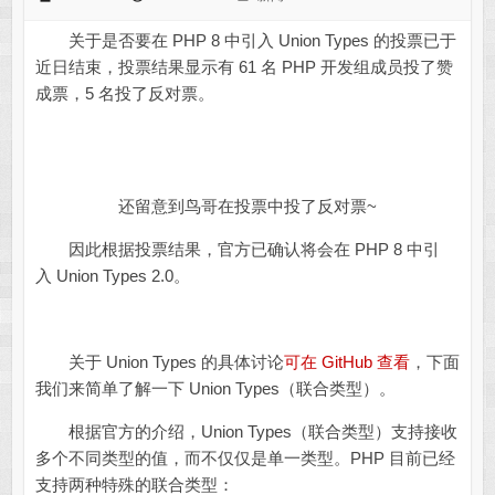
关于是否要在 PHP 8 中引入 Union Types 的投票已于
近日结束，投票结果显示有 61 名 PHP 开发组成员投了赞
成票，5 名投了反对票。
还留意到鸟哥在投票中投了反对票~
因此根据投票结果，官方已确认将会在 PHP 8 中引
入 Union Types 2.0。
关于 Union Types 的具体讨论
可在 GitHub 查看
，下面
我们来简单了解一下 Union Types（联合类型）。
根据官方的介绍，Union Types（联合类型）支持接收
多个不同类型的值，而不仅仅是单一类型。PHP 目前已经
支持两种特殊的联合类型：