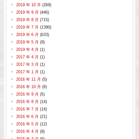
2019 年 10 月
(269)
2019 年 9 月
(446)
2019 年 8 月
(715)
2019 年 7 月
(1390)
2019 年 6 月
(633)
2019 年 5 月
(9)
2019 年 4 月
(1)
2017 年 4 月
(1)
2017 年 3 月
(1)
2017 年 1 月
(1)
2016 年 11 月
(5)
2016 年 10 月
(6)
2016 年 9 月
(5)
2016 年 8 月
(14)
2016 年 7 月
(14)
2016 年 6 月
(21)
2016 年 5 月
(12)
2016 年 4 月
(8)
2016 年 3 月
(6)