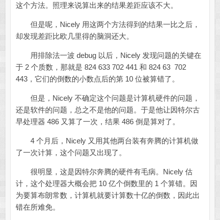
这个方法。照理来说算出来的结果差距应该不大。
但是呢，Nicely 用这两个方法得到的结果一比之后，
却发现差距比欧几里得的脑洞还大。
用排除法一波 debug 以后，Nicely 发现问题的关键在
于 2 个质数，那就是 824 633 702 441 和 824 63 702
443，它们的倒数的小数点后的第 10 位被算错了。
但是，Nicely 不确定这个问题是计算机硬件的问题，
还是软件的问题，总之不是他的问题。于是他让因特尔古
早处理器 486 又算了一次，结果 486 倒是算对了。
4 个月后，Nicely 又用其他两台装有奔腾的计算机做
了一次计算，这个问题又出现了。
很明显，这是因特尔奔腾的硬件有毛病。Nicely 估
计，这个处理器大概会把 10 亿个倒数里的 1 个算错。因
为要算布朗常数，计算机就要计算数十亿的倒数，因此出
错在所难免。