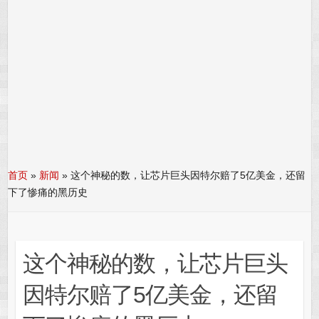
首页
»
新闻
»
这个神秘的数，让芯片巨头因特尔赔了5亿美金，还留
下了惨痛的黑历史
这个神秘的数，让芯片巨头
因特尔赔了5亿美金，还留