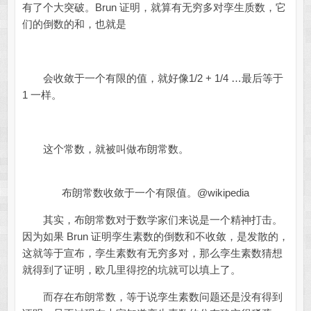
有了个大突破。Brun 证明，就算有无穷多对孪生质数，它
们的倒数的和，也就是
会收敛于一个有限的值，就好像1/2 + 1/4 …最后等于
1 一样。
这个常数，就被叫做布朗常数。
布朗常数收敛于一个有限值。@wikipedia
其实，布朗常数对于数学家们来说是一个精神打击。
因为如果 Brun 证明孪生素数的倒数和不收敛，是发散的，
这就等于宣布，孪生素数有无穷多对，那么孪生素数猜想
就得到了证明，欧几里得挖的坑就可以填上了。
而存在布朗常数，等于说孪生素数问题还是没有得到