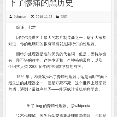
下了惨痛的黑历史
Johnson
2019-11-13
新闻
编译：七君
因特尔是世界上最大的芯片制造商之一，这个大家都
知道，你的电脑用的很有可能就是因特尔的处理器。
因特尔处理器是性能优良的代名词，但是，因特尔也
有一段不堪的往事。这件事还和一个神秘的常数，以及一
个困扰人类 2300 多年的神秘数学猜想有关。
1994 年，因特尔推出了奔腾处理器，这是当时市面上
最先进的处理器之一。但是好死不死，这个世界上最坚硬
的盾，遇到了最锋利的矛——能逼疯计算机的数学家。
出了 bug 的奔腾处理器。@wikipedia
这不难理解，因为数学家需要处理数学问题。尤其是