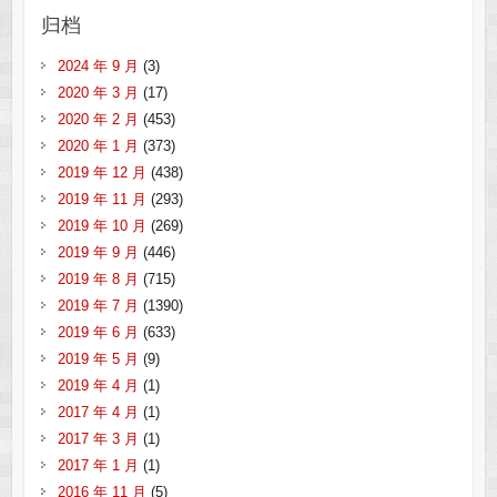
归档
2024 年 9 月
(3)
2020 年 3 月
(17)
2020 年 2 月
(453)
2020 年 1 月
(373)
2019 年 12 月
(438)
2019 年 11 月
(293)
2019 年 10 月
(269)
2019 年 9 月
(446)
2019 年 8 月
(715)
2019 年 7 月
(1390)
2019 年 6 月
(633)
2019 年 5 月
(9)
2019 年 4 月
(1)
2017 年 4 月
(1)
2017 年 3 月
(1)
2017 年 1 月
(1)
2016 年 11 月
(5)