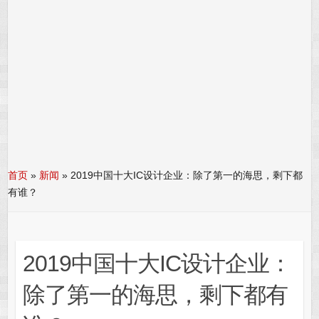
首页
»
新闻
»
2019中国十大IC设计企业：除了第一的海思，剩下都
有谁？
2019中国十大IC设计企业：
除了第一的海思，剩下都有