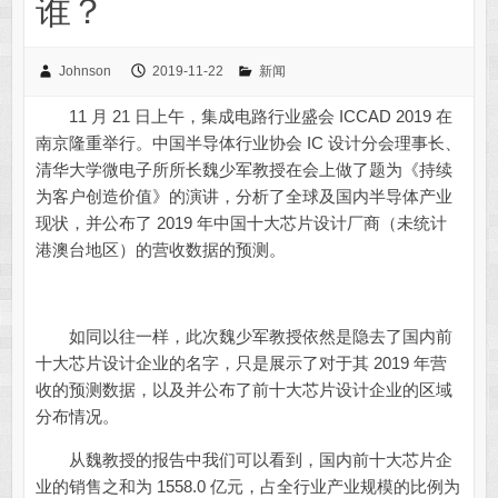
谁？
Johnson
2019-11-22
新闻
11 月 21 日上午，集成电路行业盛会 ICCAD 2019 在
南京隆重举行。中国半导体行业协会 IC 设计分会理事长、
清华大学微电子所所长魏少军教授在会上做了题为《持续
为客户创造价值》的演讲，分析了全球及国内半导体产业
现状，并公布了 2019 年中国十大芯片设计厂商（未统计
港澳台地区）的营收数据的预测。
如同以往一样，此次魏少军教授依然是隐去了国内前
十大芯片设计企业的名字，只是展示了对于其 2019 年营
收的预测数据，以及并公布了前十大芯片设计企业的区域
分布情况。
从魏教授的报告中我们可以看到，国内前十大芯片企
业的销售之和为 1558.0 亿元，占全行业产业规模的比例为