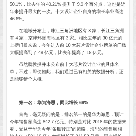
50.1%，比去年的 40.21% 提升了 9.9 个百分点，这也是近
年来提升最大的一次。十大设计企业自身的增长率业高达
46.6%。
在地域分布上，珠江三角洲地区有 3 家，长江三角洲
有 4 家，京津环渤海地区有 3 家。相比去年的 30 亿元的
上榜门槛来说，今年进入前 10 大芯片设计企业榜单的门槛
大幅提高到了 48 亿元，比去年提高了 18 亿元。
虽然魏教授并未公布前十大芯片设计企业的具体名
单，不过，即便如此，我们通过已有相关的数据分析，还
是能够猜个大概。
第一名：
华为海思，同比增长 68%
首先，毫无疑问的是，排名第一的是华为海思，预计
今年销售额高达 842.7 亿元。特别是对比 2018 年的数据来
看，受益于华为今年“备胎转正”的策略，海思的销售额相