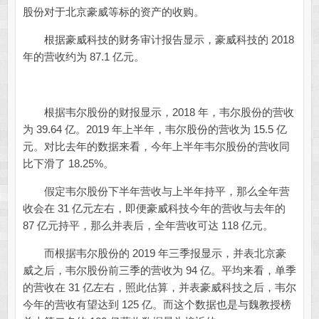
股份对于北京豪威等标的资产的收购。
根据豪威科技的财务审计报告显示，豪威科技的 2018
年的营收约为 87.1 亿元。
根据韦尔股份的财报显示，2018 年，韦尔股份的营收
为 39.64 亿。2019 年上半年，韦尔股份的营收为 15.5 亿
元。对比去年的数据来看，今年上半年韦尔股份的营收同
比下滑了 18.25%。
假定韦尔股份下半年营收与上半年持平，那么全年营
收会在 31 亿元左右，即便豪威科技今年的营收与去年的
87 亿元持平，那么并表后，全年营收可达 118 亿元。
而根据韦尔股份的 2019 年三季报显示，并表北京豪
威之后，韦尔股份前三季的营收为 94 亿。平均来看，单季
的营收在 31 亿左右，照此估算，并表豪威科技之后，韦尔
今年的营收有望达到 125 亿。而这个数据也是与魏教授榜