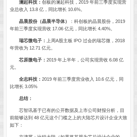
澜起科技：
创板的澜起科技，2019 年前三季度实现营
业总收入 13.8 亿，同比增长 10.6%。
晶晨股份（晶晨半导体）
：科创板的晶晨股份，2019
年前三季度实现营收 17.06 亿元，同比增长 4.40%。
瑞芯微电子：
上周A股主板 IPO 过会的瑞芯微，2018
年营收为 12.71 亿元。
芯原微电子：
2019 年上半年，公司实现营收 6.08 亿
元。
全志科技：
2019 年前三季度营业收入 10.6 亿元，同
比增长 3.05%
总结：
芯智讯基于已有的公开数据及上市公司财报分析，目
前能够达到 48 亿元这个门槛之上的大陆芯片设计企业大致
如下：
京津冀：比特大陆（如果将其视为芯片设计企业的