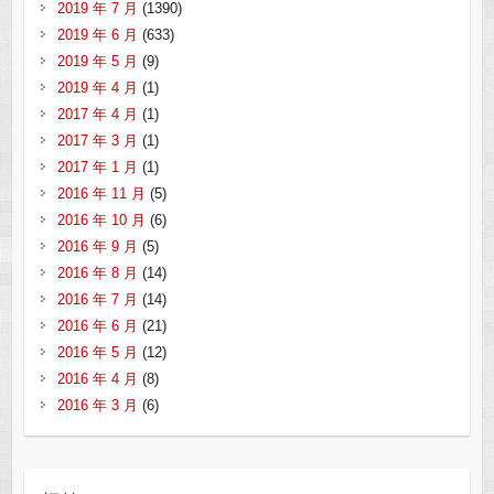
2019 年 7 月
(1390)
2019 年 6 月
(633)
2019 年 5 月
(9)
2019 年 4 月
(1)
2017 年 4 月
(1)
2017 年 3 月
(1)
2017 年 1 月
(1)
2016 年 11 月
(5)
2016 年 10 月
(6)
2016 年 9 月
(5)
2016 年 8 月
(14)
2016 年 7 月
(14)
2016 年 6 月
(21)
2016 年 5 月
(12)
2016 年 4 月
(8)
2016 年 3 月
(6)