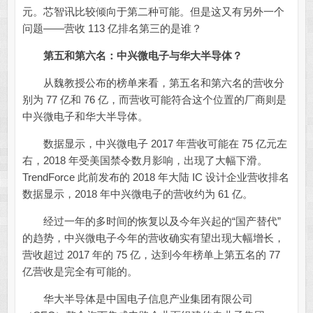
元。芯智讯比较倾向于第二种可能。但是这又有另外一个
问题——营收 113 亿排名第三的是谁？
第五和第六名：中兴微电子与华大半导体？
从魏教授公布的榜单来看，第五名和第六名的营收分
别为 77 亿和 76 亿，而营收可能符合这个位置的厂商则是
中兴微电子和华大半导体。
数据显示，中兴微电子 2017 年营收可能在 75 亿元左
右，2018 年受美国禁令数月影响，出现了大幅下滑。
TrendForce 此前发布的 2018 年大陆 IC 设计企业营收排名
数据显示，2018 年中兴微电子的营收约为 61 亿。
经过一年的多时间的恢复以及今年兴起的“国产替代”
的趋势，中兴微电子今年的营收确实有望出现大幅增长，
营收超过 2017 年的 75 亿，达到今年榜单上第五名的 77
亿营收是完全有可能的。
华大半导体是中国电子信息产业集团有限公司