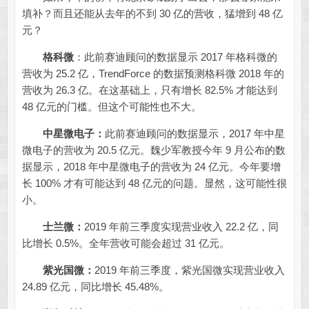
填补？而且还能从去年的不到 30 亿的营收，猛增到 48 亿
元？
格科微
：此前赛迪顾问的数据显示 2017 年格科微的
营收为 25.2 亿，TrendForce 的数据预测格科微 2018 年的
营收为 26.3 亿。在这基础上，只有增长 82.5% 才能达到
48 亿元的门槛。但这个可能性也不大。
中星微电子：
此前赛迪顾问的数据显示，2017 年中星
微电子的营收为 20.5 亿元。魏少军教授今年 9 月公布的数
据显示，2018 年中星微电子的营收为 24 亿元。今年要增
长 100% 才有可能达到 48 亿元的问题。显然，这可能性很
小。
士兰微：
2019 年前三季度实现营业收入 22.2 亿，同
比增长 0.5%。全年营收可能会超过 31 亿元。
紫光国微：
2019 年前三季度，紫光国微实现营业收入
24.89 亿元，同比增长 45.48%。