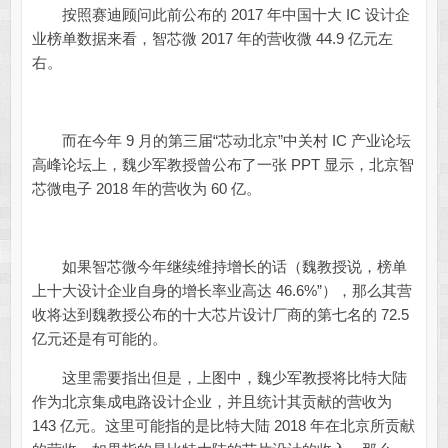
按照赛迪顾问此前公布的 2017 年中国十大 IC 设计企
业榜单数据来看，智芯微 2017 年的营收微 44.9 亿元左
右。
而在今年 9 月的第三届“芯动北京”中关村 IC 产业论坛
高峰论坛上，魏少军教授曾公布了一张 PPT 显示，北京智
芯微电子 2018 年的营收为 60 亿。
如果智芯微今年继续维持增长的话（魏教授说，榜单
上十大设计企业自身的增长率业高达 46.6%”），那么其营
收将达到魏教授公布的十大芯片设计厂商的第七名的 72.5
亿元还是有可能的。
这里需要指出但是，上图中，魏少军教授将比特大陆
作为北京集成电路设计企业，并且统计其贡献的营收为
143 亿元。这里可能指的是比特大陆 2018 年在北京所贡献