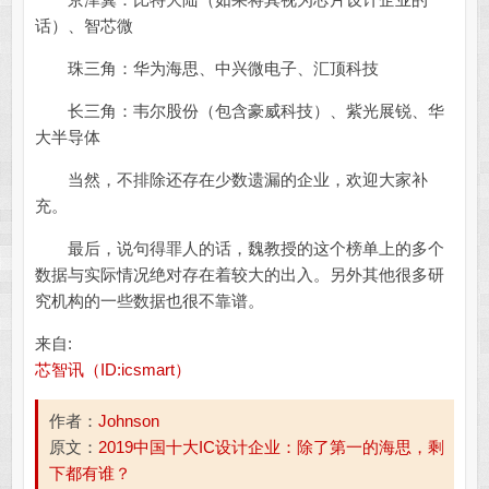
话）、智芯微
珠三角：华为海思、中兴微电子、汇顶科技
长三角：韦尔股份（包含豪威科技）、紫光展锐、华
大半导体
当然，不排除还存在少数遗漏的企业，欢迎大家补
充。
最后，说句得罪人的话，魏教授的这个榜单上的多个
数据与实际情况绝对存在着较大的出入。另外其他很多研
究机构的一些数据也很不靠谱。
来自:
芯智讯（ID:icsmart）
作者：
Johnson
原文：
2019中国十大IC设计企业：除了第一的海思，剩
下都有谁？