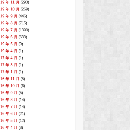
019 年 11 月
(293)
019 年 10 月
(269)
019 年 9 月
(446)
019 年 8 月
(715)
019 年 7 月
(1390)
019 年 6 月
(633)
019 年 5 月
(9)
019 年 4 月
(1)
017 年 4 月
(1)
017 年 3 月
(1)
017 年 1 月
(1)
016 年 11 月
(5)
016 年 10 月
(6)
016 年 9 月
(5)
016 年 8 月
(14)
016 年 7 月
(14)
016 年 6 月
(21)
016 年 5 月
(12)
016 年 4 月
(8)