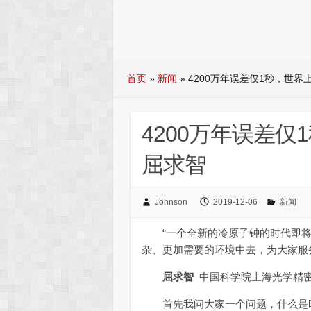
首页
»
新闻
»
4200万年误差仅1秒，世界上
4200万年误差仅
屈求智
Johnson
2019-12-06
新闻
“一个全新的冷原子钟的时代即将
杂、更加需要的环境中去，为大家服
屈求智
中国科学院上海光学精
首先我问大家一个问题，什么是时