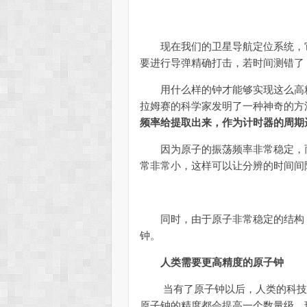
现在我们的卫星导航定位系统，它的
要进行导弹精确打击，若时间测错了
用什么样的钟才能够实现这么高精度的
拉姆赛的科学家发明了一种神奇的方
频率给提取出来，作为计时器的周期
因为原子的振荡频率非常稳定，而
常非常小，这样可以让分辨的时间间
同时，由于原子非常稳定的结构，
钟。
人类需要更高精度的原子钟
当有了原子钟以后，人类的科技进步
原子钟的精度都会提高一个数量级。现