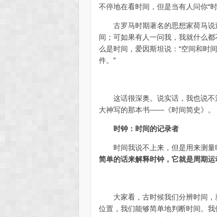
不停地在看时间，但是当有人问你“
古罗马时期著名的思想家荷马说过
间；可如果有人一问我，我就什么都
么是时间，爱因斯坦说：“空间和时
件。”
这话很深奥。说实话，我也说不清
大神写的那本书——《时间简史》。
时钟：时间的记录者
时间我说不上来，但是用来测量
简单的话来解释时钟，它就是周期运
大家看，古时候我们分辨时间，就
位置，我们能够简单地判断时间。我