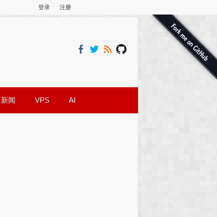
登录
注册
新闻
VPS
AI