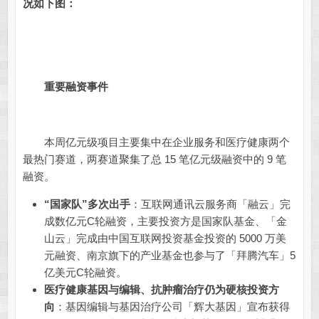
况如下图：
重要融资事件
本周亿元级项目主要集中在企业服务和医疗健康两个
最热门赛道，两赛道聚集了总 15 笔亿元级融资中的 9 笔
融资。
“国家队”多次出手
：互联网通讯云服务商「融云」完
成数亿元C轮融资，主要投资方是国家队基金、「金
山云」完成由中国互联网投资基金投资的 5000 万美
元融资、南京旗下的产业基金也参与了「拜腾汽车」5
亿美元C轮融资。
医疗健康基因与编辑、抗肿瘤治疗仍为硬核投资方
向
：基因编辑与基因治疗公司「辉大基因」宣布获得