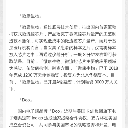
「微康生物」
「微康生物」通过底层技术创新，推出国内首家流动
捕获式微流控芯片，产品攻克了微流控芯片量产的工艺制
造技术瓶颈，可实现低成本的微流控芯片量产。而对于基
层医疗机构而言，当采集了患者的样本之后，仅需将样本
放入芯片之中，再通过仪器分析，一般 8 分钟左右即可获
取结果。目前，「微康生物」微流控芯片主要的应用领域
为感染、传染病检测。融资方面，「微康生物」已于 2018
年完成 1200 万天使轮融资，投资方为北京华德资本。目
前，「微康生物」已开启A轮融资，计划融资 3000 万人民
币。
「Doo」
国内电子烟品牌「Doo」近期与美国 Kali 集团旗下电
子烟渠道商 Indigo 达成独家战略合作协议。双方将在美国
成立合资公司，共同参与美国市场的战略投资和开发。电