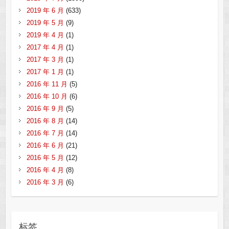
2019 年 6 月
(633)
2019 年 5 月
(9)
2019 年 4 月
(1)
2017 年 4 月
(1)
2017 年 3 月
(1)
2017 年 1 月
(1)
2016 年 11 月
(5)
2016 年 10 月
(6)
2016 年 9 月
(5)
2016 年 8 月
(14)
2016 年 7 月
(14)
2016 年 6 月
(21)
2016 年 5 月
(12)
2016 年 4 月
(8)
2016 年 3 月
(6)
标签