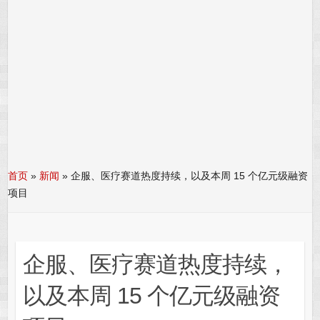
首页
»
新闻
»
企服、医疗赛道热度持续，以及本周 15 个亿元级融资
项目
企服、医疗赛道热度持续，
以及本周 15 个亿元级融资