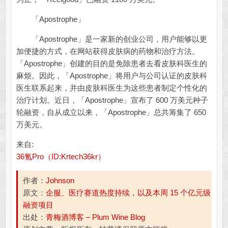
「Apostrophe」
「Apostrophe」是一家新的创业公司，用户能够以更
加便捷的方式，在网站获得皮肤病的药物和治疗方法。
「Apostrophe」创建的目的是免除患者去看皮肤科医生的
麻烦。因此，「Apostrophe」将用户与公司认证的皮肤科
医生联系起来，并由皮肤科医生为这些患者制定个性化的
治疗计划。近日，「Apostrophe」宣布了 600 万美元种子
轮融资，自从成立以来，「Apostrophe」总共筹集了 650
万美元。
来自:
36氪Pro（ID:Krtech36kr）
作者：
Johnson
原文：
企服、医疗赛道热度持续，以及本周 15 个亿元级
融资项目
出处：
青梅酒博客 – Plum Wine Blog