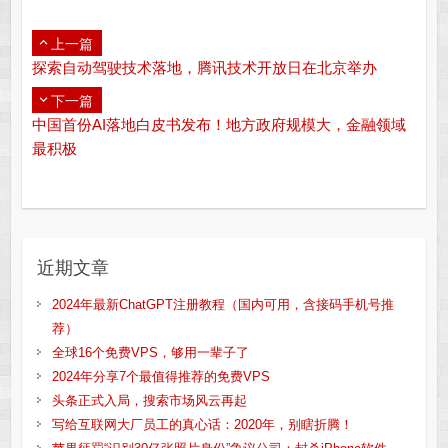
上一篇
探索自动驾驶技术落地，腾讯技术开放日在北京举办
下一篇
中国首份AI落地白皮书发布！地方政府规模大，金融领域
最积极
近期文章
2024年最新ChatGPT注册教程（国内可用，含接码手机号推
荐）
全球16个免费VPS，够用一辈子了
2024年分享7个最值得推荐的免费VPS
头条正式入局，搜索市场风云再起
写给互联网大厂员工的真心话：2020年，别瞎折腾！