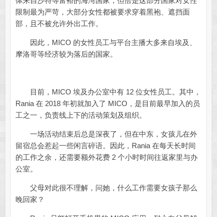
体来自沙特等富裕的海湾国家，但恰是这部分国家对女性
限制最为严苛，大部分女性都被要求穿着黑袍、遮挡面
部，且不被允许外出工作。
因此，MICO 的女性员工与平台主播大多来自埃及、
摩洛哥等经济较为落后的国家。
目前，MICO 埃及办公室中有 12 位女性员工。其中，
Rania 在 2018 年初就加入了 MICO，是目前最早加入的员
工之一，负责线上下的活动策划及组织。
一场活动结束后总是深夜了，但在中东，女孩儿在外
留宿总会惹起一些闲言碎语。因此，Rania 在每天长时间
的工作之余，还需要额外花费 2 个小时时间往返家里与办
公室。
父母对此很不理解，问她，什么工作需要女孩子那么
晚回家？