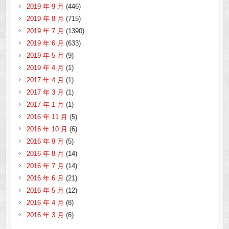
2019 年 9 月
(446)
2019 年 8 月
(715)
2019 年 7 月
(1390)
2019 年 6 月
(633)
2019 年 5 月
(9)
2019 年 4 月
(1)
2017 年 4 月
(1)
2017 年 3 月
(1)
2017 年 1 月
(1)
2016 年 11 月
(5)
2016 年 10 月
(6)
2016 年 9 月
(5)
2016 年 8 月
(14)
2016 年 7 月
(14)
2016 年 6 月
(21)
2016 年 5 月
(12)
2016 年 4 月
(8)
2016 年 3 月
(6)