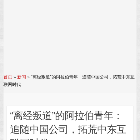
首页
»
新闻
»
“离经叛道”的阿拉伯青年：追随中国公司，拓荒中东互
联网时代
“离经叛道”的阿拉伯青年：
追随中国公司，拓荒中东互