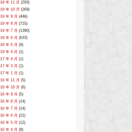
019 年 11 月
(293)
019 年 10 月
(269)
019 年 9 月
(446)
019 年 8 月
(715)
019 年 7 月
(1390)
019 年 6 月
(633)
019 年 5 月
(9)
019 年 4 月
(1)
017 年 4 月
(1)
017 年 3 月
(1)
017 年 1 月
(1)
016 年 11 月
(5)
016 年 10 月
(6)
016 年 9 月
(5)
016 年 8 月
(14)
016 年 7 月
(14)
016 年 6 月
(21)
016 年 5 月
(12)
016 年 4 月
(8)