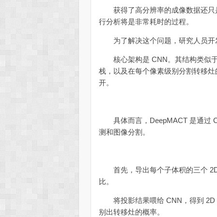
获得了高分辨率的成像数据还只是
行分析将是非常耗时的过程。
为了解决这个问题，研究人员开发
核心架构是 CNN。其结构类似于U
栈，以及在每个像素级别分割转移灶
开。
具体而言，DeepMACT 是通过 
测和图像分割。
首先，导出每个子体积的三个 2D
比。
将投影结果喂给 CNN，得到 2
别出转移灶的概率。