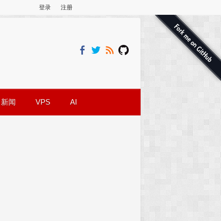
登录
注册
新闻
VPS
AI